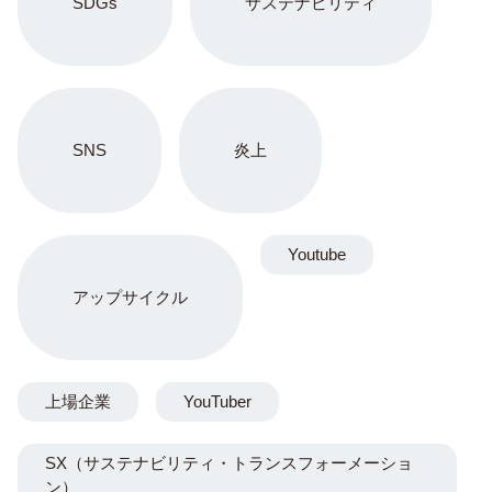
SDGs
サステナビリティ
SNS
炎上
Youtube
アップサイクル
上場企業
YouTuber
SX（サステナビリティ・トランスフォーメーショ
ン）