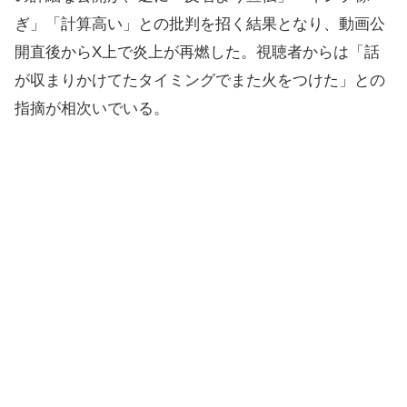
ぎ」「計算高い」との批判を招く結果となり、動画公
開直後からX上で炎上が再燃した。視聴者からは「話
が収まりかけてたタイミングでまた火をつけた」との
指摘が相次いでいる。