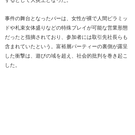
するとして大炎上となった。
事件の舞台となったバーは、女性が裸で人間ピラミッ
ドや札束女体盛りなどの特殊プレイが可能な営業形態
だったと指摘されており、参加者には取引先社長らも
含まれていたという。富裕層パーティーの裏側が露呈
した衝撃は、遊びの域を超え、社会的批判を巻き起こ
した。