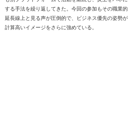
する手法を繰り返してきた。今回の参加もその職業的
延長線上と見る声が圧倒的で、ビジネス優先の姿勢が
計算高いイメージをさらに強めている。