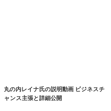
丸の内レイナ氏の説明動画 ビジネスチ
ャンス主張と詳細公開