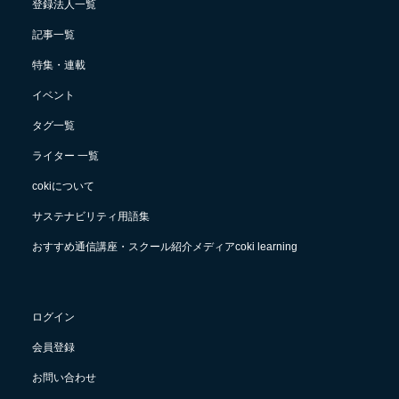
登録法人一覧
記事一覧
特集・連載
イベント
タグ一覧
ライター 一覧
cokiについて
サステナビリティ用語集
おすすめ通信講座・スクール紹介メディアcoki learning
ログイン
会員登録
お問い合わせ