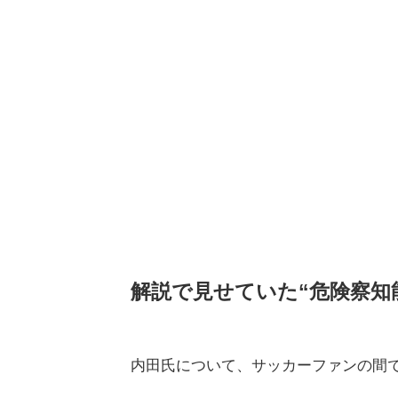
解説で見せていた“危険察知
内田氏について、サッカーファンの間で