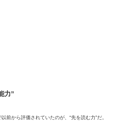
能力”
以前から評価されていたのが、“先を読む力”だ。