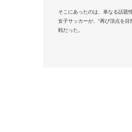
そこにあったのは、単なる話題
女子サッカーが、“再び頂点を目
戦だった。