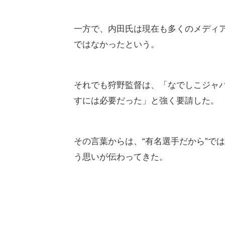
一方で、内田氏は現在も多くのメディ
ではなかったという。
それでも狩野監督は、「なでしこジャ
すには必要だった」と強く要請した。
その言葉からは、“有名選手だから”で
う思いが伝わってきた。