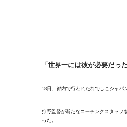
「世界一には彼が必要だっ
18日、都内で行われたなでしこジャパ
狩野監督が新たなコーチングスタッフ
った。