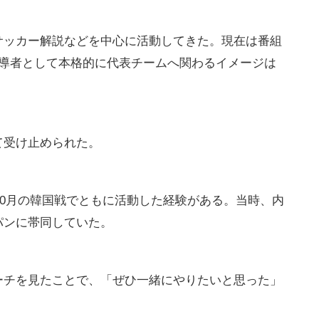
サッカー解説などを中心に活動してきた。現在は番組
指導者として本格的に代表チームへ関わるイメージは
て受け止められた。
年10月の韓国戦でともに活動した経験がある。当時、内
パンに帯同していた。
ーチを見たことで、「ぜひ一緒にやりたいと思った」