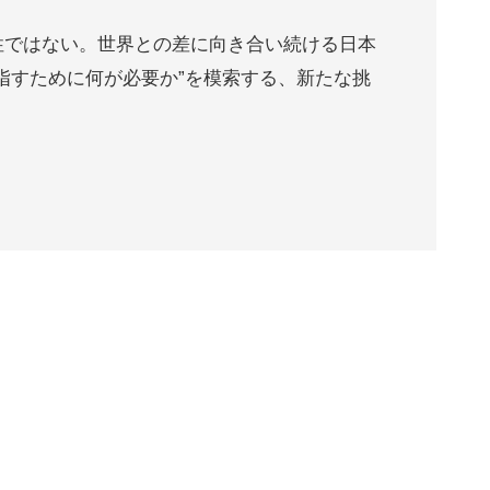
性ではない。世界との差に向き合い続ける日本
指すために何が必要か”を模索する、新たな挑