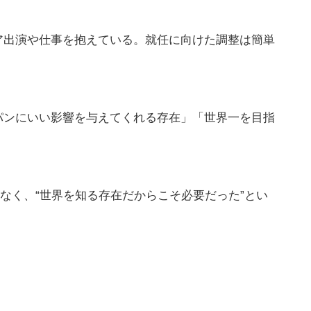
ア出演や仕事を抱えている。就任に向けた調整は簡単
パンにいい影響を与えてくれる存在」「世界一を目指
はなく、“世界を知る存在だからこそ必要だった”とい