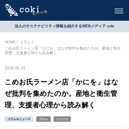
法人のサステナビリティ情報を紹介するWEBメディア coki
HOME
コラム
こめお氏ラーメン店「かにを」はなぜ批判を集めたのか。産地と衛生
管理、支援者心理から読み解く
2026.05.15
こめお氏ラーメン店「かにを」はな
ぜ批判を集めたのか。産地と衛生管
理、支援者心理から読み解く
コラム＆ニュース
コラム
ニュース