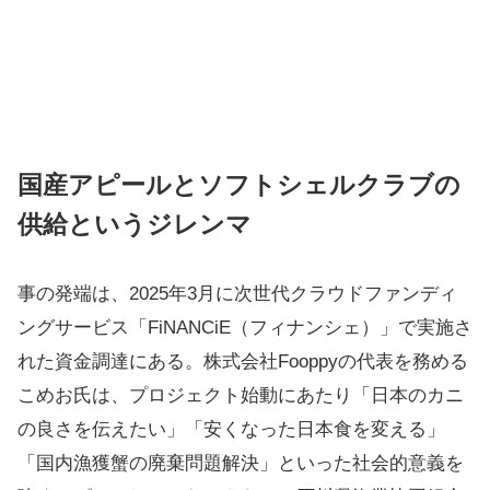
国産アピールとソフトシェルクラブの
供給というジレンマ
事の発端は、2025年3月に次世代クラウドファンディ
ングサービス「FiNANCiE（フィナンシェ）」で実施さ
れた資金調達にある。株式会社Fooppyの代表を務める
こめお氏は、プロジェクト始動にあたり「日本のカニ
の良さを伝えたい」「安くなった日本食を変える」
「国内漁獲蟹の廃棄問題解決」といった社会的意義を