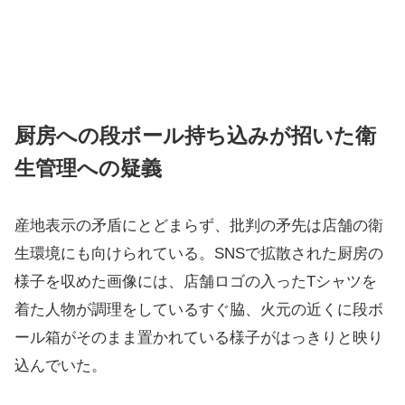
厨房への段ボール持ち込みが招いた衛
生管理への疑義
産地表示の矛盾にとどまらず、批判の矛先は店舗の衛
生環境にも向けられている。SNSで拡散された厨房の
様子を収めた画像には、店舗ロゴの入ったTシャツを
着た人物が調理をしているすぐ脇、火元の近くに段ボ
ール箱がそのまま置かれている様子がはっきりと映り
込んでいた。