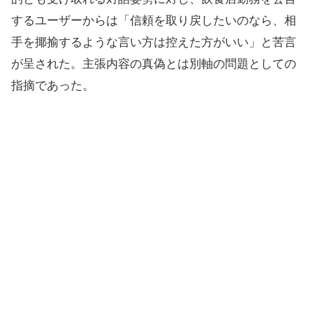
するユーザーからは「信頼を取り戻したいのなら、相
手を揶揄するような言い方は控えた方がいい」と苦言
が呈された。主張内容の真偽とは別軸の問題としての
指摘であった。