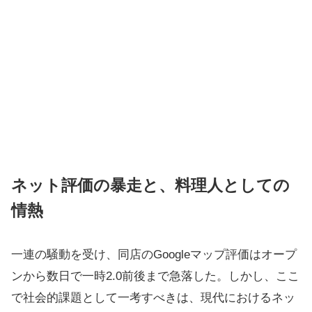
ネット評価の暴走と、料理人としての
情熱
一連の騒動を受け、同店のGoogleマップ評価はオープ
ンから数日で一時2.0前後まで急落した。しかし、ここ
で社会的課題として一考すべきは、現代におけるネッ