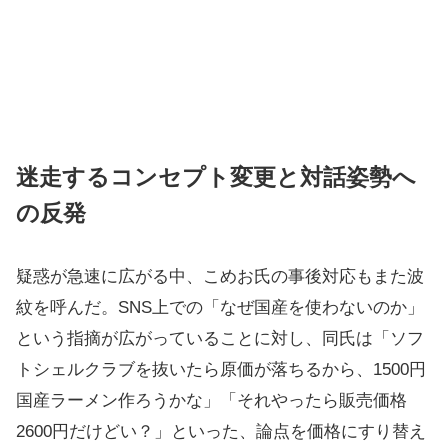
迷走するコンセプト変更と対話姿勢へ
の反発
疑惑が急速に広がる中、こめお氏の事後対応もまた波
紋を呼んだ。SNS上での「なぜ国産を使わないのか」
という指摘が広がっていることに対し、同氏は「ソフ
トシェルクラブを抜いたら原価が落ちるから、1500円
国産ラーメン作ろうかな」「それやったら販売価格
2600円だけどい？」といった、論点を価格にすり替え