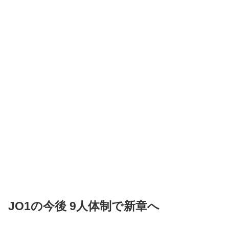
JO1の今後 9人体制で新章へ