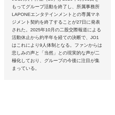
もってグループ活動を終了し、所属事務所
LAPONEエンタテインメントとの専属マネ
ジメント契約を終了することが27日に発表
された。2025年10月の二股交際報道による
活動休止から約半年を経ての決断で、JO1
はこれにより9人体制となる。ファンからは
悲しみの声と「当然」との現実的な声が二
極化しており、グループの今後に注目が集
まっている。