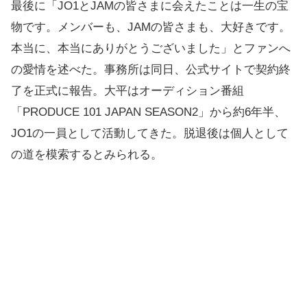
最後に「JO1とJAMの皆さまに会えたことは一生の宝
物です。メンバーも、JAMの皆さまも、大好きです。
本当に、本当にありがとうございました」とファンへ
の愛情を述べた。事務所は同日、公式サイトで契約終
了を正式に報告。大平はオーディション番組
「PRODUCE 101 JAPAN SEASON2」から約6年半、
JO1の一員として活動してきた。脱退後は個人として
の道を模索するとみられる。