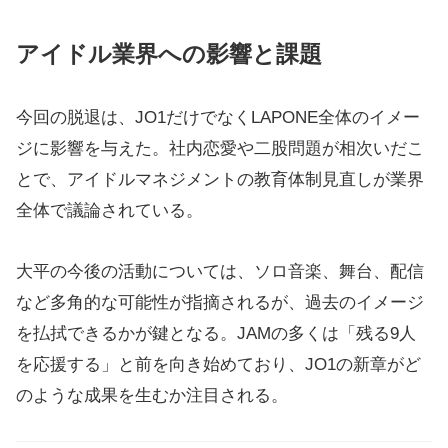
アイドル業界への影響と課題
今回の脱退は、JO1だけでなくLAPONE全体のイメー
ジに影響を与えた。社内恋愛や二股問題が相次いだこ
とで、アイドルマネジメントの教育体制見直しが業界
全体で議論されている。
大平の今後の活動については、ソロ音楽、舞台、配信
など多角的な可能性が指摘されるが、過去のイメージ
を払拭できるかが鍵となる。JAMの多くは「残る9人
を応援する」と前を向き始めており、JO1の新章がど
のような成果を生むか注目される。