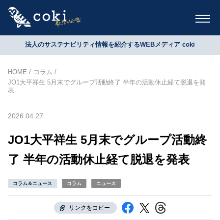
法人のサステナビリティ情報を紹介するWEBメディア coki
HOME
コラム
JO1大平祥生 5月末でグループ活動終了 半年の活動休止経て脱退を発
表
2026.04.27
JO1大平祥生 5月末でグループ活動終
了 半年の活動休止経て脱退を発表
コラム＆ニュース
コラム
ニュース
リンクをコピー