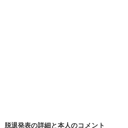
脱退発表の詳細と本人のコメント