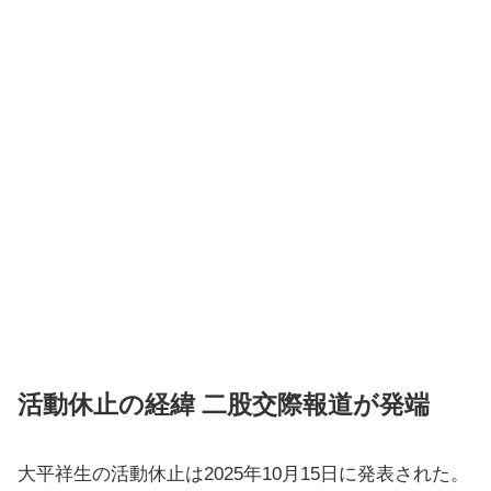
活動休止の経緯 二股交際報道が発端
大平祥生の活動休止は2025年10月15日に発表された。