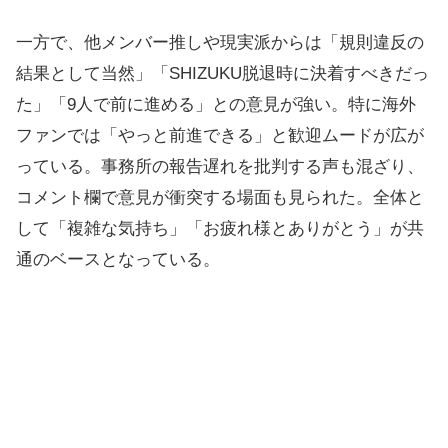
一方で、他メンバー推しや現実派からは「規則違反の
結果として当然」「SHIZUKU脱退時に決着すべきだっ
た」「9人で前に進める」との意見が強い。特に海外
ファンでは「やっと前進できる」と歓迎ムードが広が
っている。事務所の報告遅れを批判する声も混ざり、
コメント欄で意見が衝突する場面も見られた。全体と
して「複雑な気持ち」「お疲れ様とありがとう」が共
通のベースとなっている。