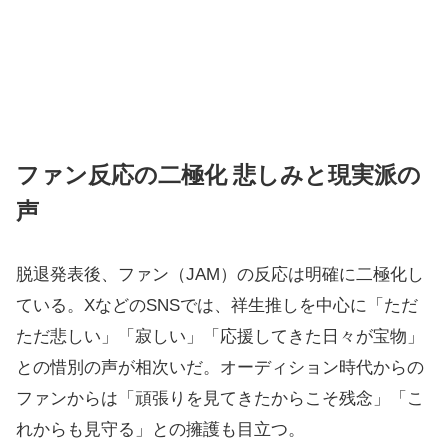
ファン反応の二極化 悲しみと現実派の
声
脱退発表後、ファン（JAM）の反応は明確に二極化し
ている。XなどのSNSでは、祥生推しを中心に「ただ
ただ悲しい」「寂しい」「応援してきた日々が宝物」
との惜別の声が相次いだ。オーディション時代からの
ファンからは「頑張りを見てきたからこそ残念」「こ
れからも見守る」との擁護も目立つ。