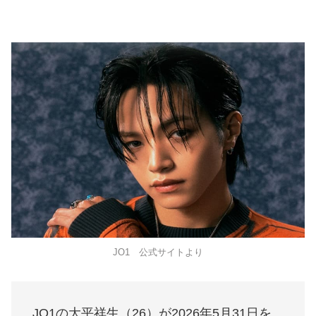
JO1 公式サイトより
JO1の大平祥生（26）が2026年5月31日を