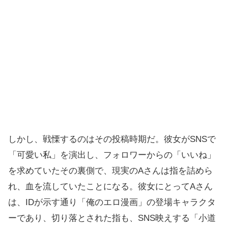
しかし、戦慄するのはその投稿時期だ。彼女がSNSで
「可愛い私」を演出し、フォロワーからの「いいね」
を求めていたその裏側で、現実のAさんは指を詰めら
れ、血を流していたことになる。彼女にとってAさん
は、IDが示す通り「俺のエロ漫画」の登場キャラクタ
ーであり、切り落とされた指も、SNS映えする「小道