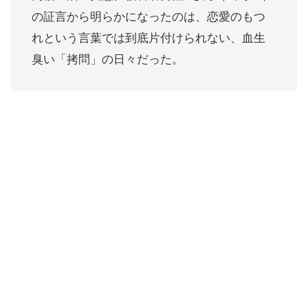
の証言から明らかになったのは、恋愛のもつ
れという言葉では到底片付けられない、血生
臭い「拷問」の日々だった。