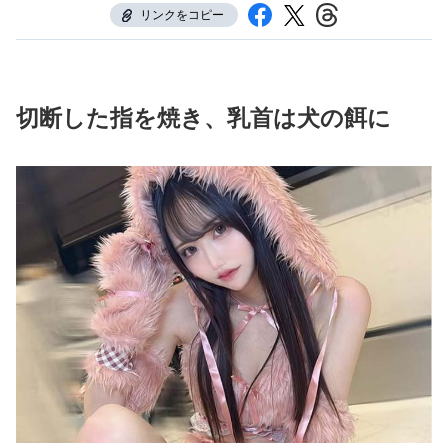
リンクをコピー
切断した指を焼き、乳首は犬の餌に