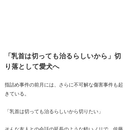
「乳首は切っても治るらしいから」切
り落として愛犬へ
指詰め事件の前月には、さらに不可解な傷害事件も起
きている。
「乳首は切っても治るらしいから切りたい」
そんな友人との会話の延長のような軽いノリで、佐藤