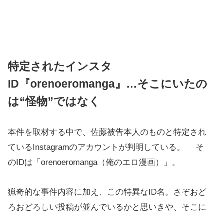
特定されたインスタ
ID『orenoeromanga』…そこにいたの
は“怪物”ではなく
本件を取材する中で、佐藤被告本人のものと特定され
ているInstagramのアカウントが判明している。 そ
のIDは「orenoeromanga（俺のエロ漫画）」。
猟奇的な事件内容に加え、この特異なID名。さぞおど
ろおどろしい投稿が並んでいるかと思いきや、そこに