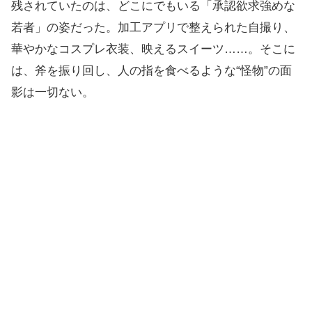
残されていたのは、どこにでもいる「承認欲求強めな
若者」の姿だった。加工アプリで整えられた自撮り、
華やかなコスプレ衣装、映えるスイーツ……。そこに
は、斧を振り回し、人の指を食べるような“怪物”の面
影は一切ない。