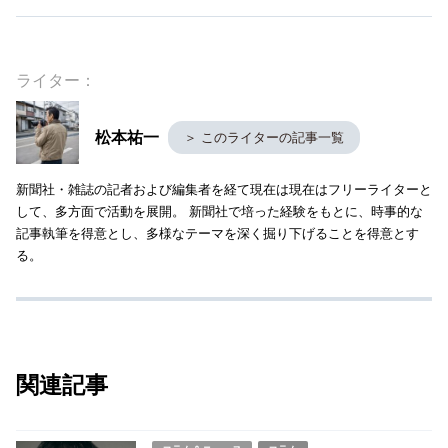
ライター：
松本祐一
＞ このライターの記事一覧
新聞社・雑誌の記者および編集者を経て現在は現在はフリーライターと
して、多方面で活動を展開。 新聞社で培った経験をもとに、時事的な
記事執筆を得意とし、多様なテーマを深く掘り下げることを得意とす
る。
関連記事