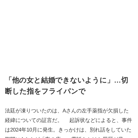
「他の女と結婚できないように」…切
断した指をフライパンで
法廷が凍りついたのは、Aさんの左手薬指が欠損した
経緯についての証言だ。 起訴状などによると、事件
は2024年10月に発生。きっかけは、別れ話をしていた