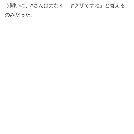
う問いに、Aさんは力なく「ヤクザですね」と答える
のみだった。