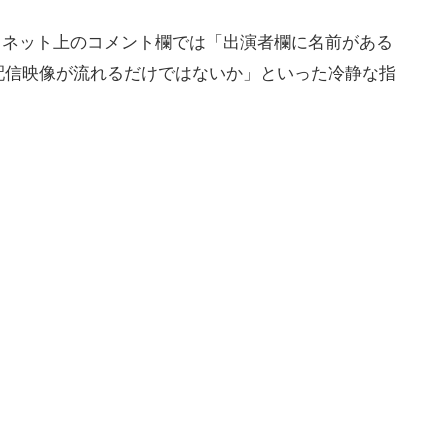
と、ネット上のコメント欄では「出演者欄に名前がある
配信映像が流れるだけではないか」といった冷静な指