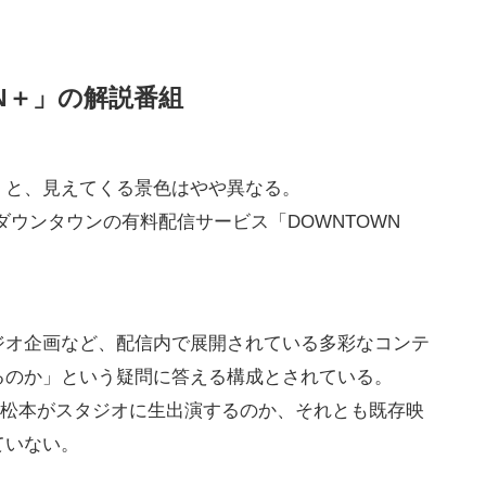
N＋」の解説番組
くと、見えてくる景色はやや異なる。
ダウンタウンの有料配信サービス「DOWNTOWN
ジオ企画など、配信内で展開されている多彩なコンテ
るのか」という疑問に答える構成とされている。
、松本がスタジオに生出演するのか、それとも既存映
ていない。