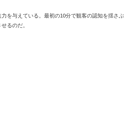
力を与えている。最初の10分で観客の認知を揺さぶ
させるのだ。