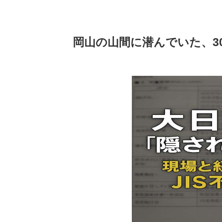
岡山の山間に潜んでいた、30