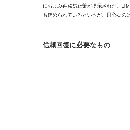
におよぶ再発防止策が提示された。LI
も進められているというが、肝心なのは
信頼回復に必要なもの