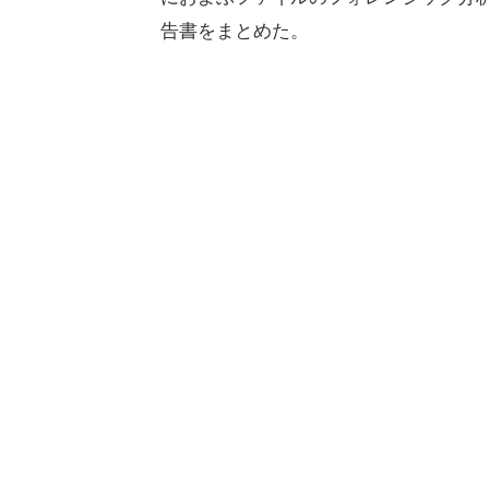
告書をまとめた。