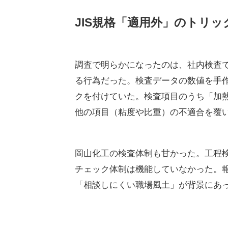
JIS規格「適用外」のトリッ
調査で明らかになったのは、社内検査
る行為だった。検査データの数値を手作
クを付けていた。検査項目のうち「加
他の項目（粘度や比重）の不適合を覆
岡山化工の検査体制も甘かった。工程
チェック体制は機能していなかった。
「相談しにくい職場風土」が背景にあ