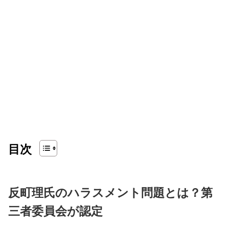
目次
反町理氏のハラスメント問題とは？第
三者委員会が認定