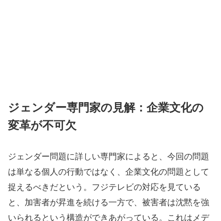
ジェンダー専門家の見解：企業文化の
変革が不可欠
ジェンダー問題に詳しい専門家によると、今回の問題
は単なる個人の行動ではなく、企業文化の問題として
捉えるべきだという。フジテレビの対応を見ている
と、加害者が昇進を続ける一方で、被害者は沈黙を強
いられるという構造ができあがっている。これはメデ