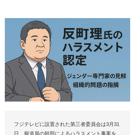
フジテレビに設置された第三者委員会は3月31
日、報道局の幹部によるハラスメント事案を