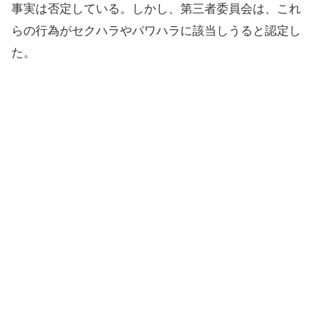
事実は否定している。しかし、第三者委員会は、これ
らの行為がセクハラやパワハラに該当しうると認定し
た。