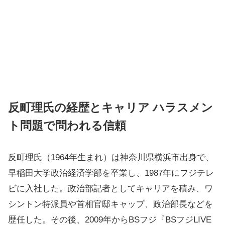
反町理氏の経歴とキャリア ハラスメン
ト問題で問われる信頼
反町理氏（1964年生まれ）は神奈川県横浜市出身で、
早稲田大学政治経済学部を卒業し、1987年にフジテレ
ビに入社した。政治部記者としてキャリアを積み、ワ
シントン特派員や首相官邸キャップ、政治部長などを
歴任した。その後、2009年からBSフジ『BSフジLIVE