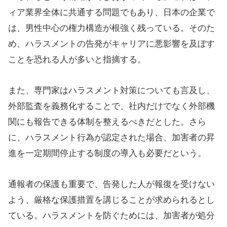
ィア業界全体に共通する問題でもあり、日本の企業で
は、男性中心の権力構造が根強く残っている。そのた
め、ハラスメントの告発がキャリアに悪影響を及ぼす
ことを恐れる人が多いと指摘する。
また、専門家はハラスメント対策についても言及し、
外部監査を義務化することで、社内だけでなく外部機
関にも報告できる体制を整えるべきだとした。さら
に、ハラスメント行為が認定された場合、加害者の昇
進を一定期間停止する制度の導入も必要だという。
通報者の保護も重要で、告発した人が報復を受けない
よう、厳格な保護措置を講じることが求められるとし
ている。ハラスメントを防ぐためには、加害者が処分