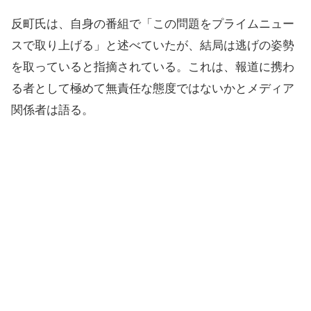
反町氏は、自身の番組で「この問題をプライムニュー
スで取り上げる」と述べていたが、結局は逃げの姿勢
を取っていると指摘されている。これは、報道に携わ
る者として極めて無責任な態度ではないかとメディア
関係者は語る。