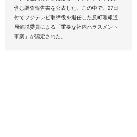
含む調査報告書を公表した。この中で、27日
付でフジテレビ取締役を退任した反町理報道
局解説委員による「重要な社内ハラスメント
事案」が認定された。