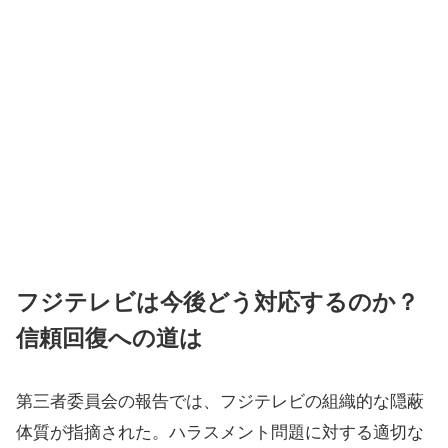
フジテレビは今後どう対応するのか？
信頼回復への道は
第三者委員会の報告では、フジテレビの組織的な隠蔽
体質が指摘された。ハラスメント問題に対する適切な