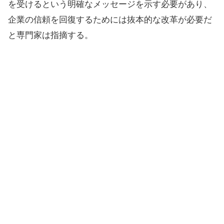
を受けるという明確なメッセージを示す必要があり、
企業の信頼を回復するためには抜本的な改革が必要だ
と専門家は指摘する。