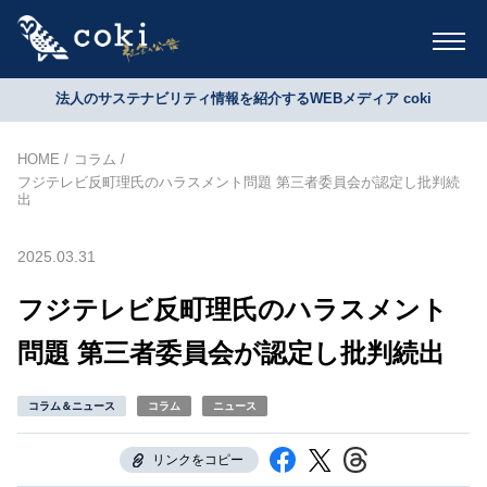
法人のサステナビリティ情報を紹介するWEBメディア coki
HOME
コラム
フジテレビ反町理氏のハラスメント問題 第三者委員会が認定し批判続
出
2025.03.31
フジテレビ反町理氏のハラスメント
問題 第三者委員会が認定し批判続出
コラム＆ニュース
コラム
ニュース
リンクをコピー