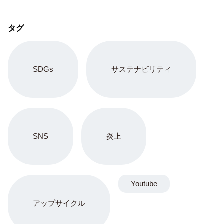
タグ
SDGs
サステナビリティ
SNS
炎上
Youtube
アップサイクル