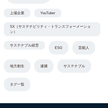
上場企業
YouTuber
SX（サステナビリティ・トランスフォーメーショ
ン）
サステナブル経営
ESG
芸能人
地方創生
逮捕
サステナブル
タグ一覧