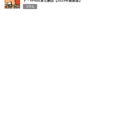
ト・VPN対策も解説【2025年最新版】
コラム