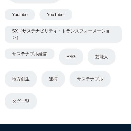
Youtube
YouTuber
SX（サステナビリティ・トランスフォーメーショ
ン）
サステナブル経営
ESG
芸能人
地方創生
逮捕
サステナブル
タグ一覧