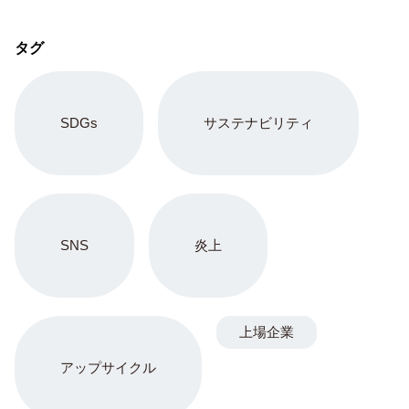
タグ
SDGs
サステナビリティ
SNS
炎上
上場企業
アップサイクル