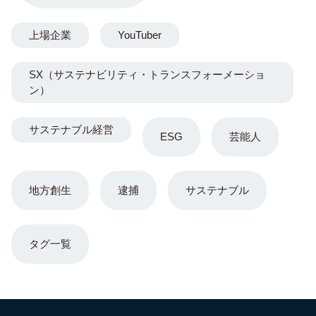
上場企業
YouTuber
SX（サステナビリティ・トランスフォーメーショ
ン）
サステナブル経営
ESG
芸能人
地方創生
逮捕
サステナブル
タグ一覧