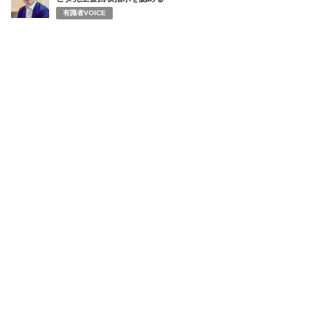
有識者VOICE