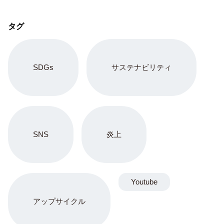
タグ
SDGs
サステナビリティ
SNS
炎上
Youtube
アップサイクル