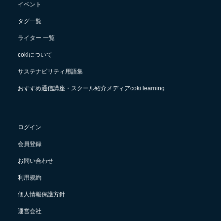
イベント
タグ一覧
ライター 一覧
cokiについて
サステナビリティ用語集
おすすめ通信講座・スクール紹介メディアcoki learning
ログイン
会員登録
お問い合わせ
利用規約
個人情報保護方針
運営会社