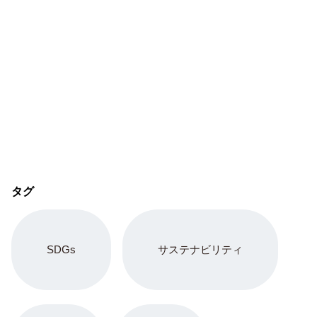
タグ
SDGs
サステナビリティ