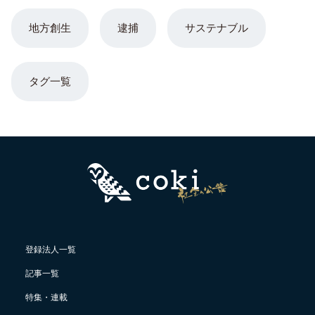
地方創生
逮捕
サステナブル
タグ一覧
登録法人一覧
記事一覧
特集・連載