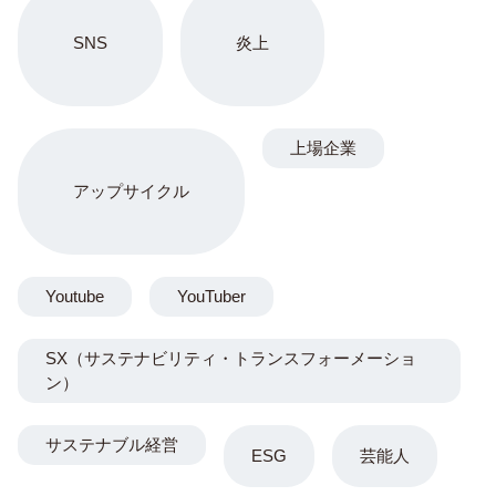
SNS
炎上
上場企業
アップサイクル
Youtube
YouTuber
SX（サステナビリティ・トランスフォーメーショ
ン）
サステナブル経営
ESG
芸能人