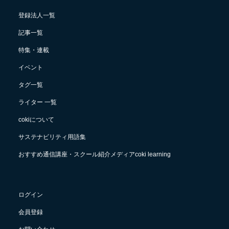
登録法人一覧
記事一覧
特集・連載
イベント
タグ一覧
ライター 一覧
cokiについて
サステナビリティ用語集
おすすめ通信講座・スクール紹介メディアcoki learning
ログイン
会員登録