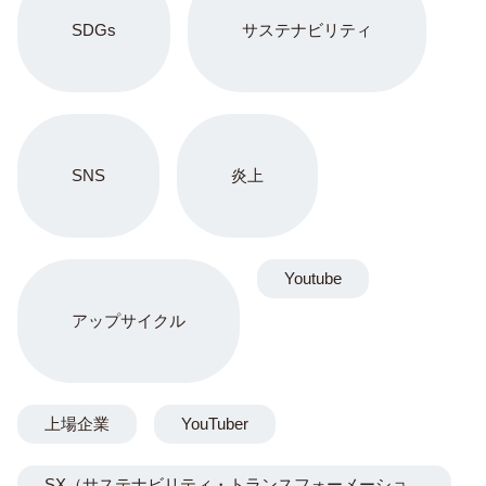
SDGs
サステナビリティ
SNS
炎上
Youtube
アップサイクル
上場企業
YouTuber
SX（サステナビリティ・トランスフォーメーショ