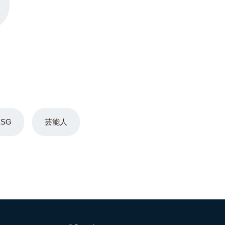
ESG
芸能人