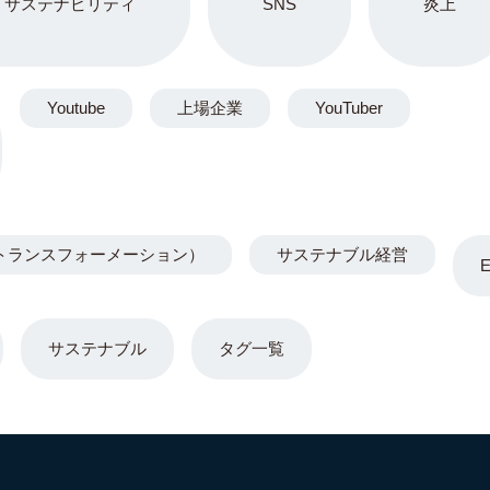
サステナビリティ
SNS
炎上
Youtube
上場企業
YouTuber
トランスフォーメーション）
サステナブル経営
サステナブル
タグ一覧