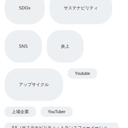
SDGs
サステナビリティ
SNS
炎上
Youtube
アップサイクル
上場企業
YouTuber
SX（サステナビリティ・トランスフォーメーショ