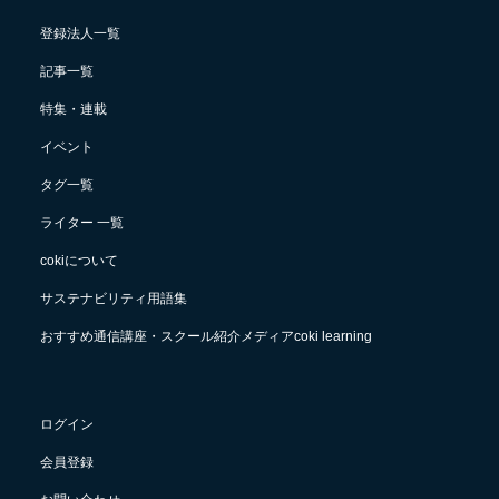
登録法人一覧
記事一覧
特集・連載
イベント
タグ一覧
ライター 一覧
cokiについて
サステナビリティ用語集
おすすめ通信講座・スクール紹介メディアcoki learning
ログイン
会員登録