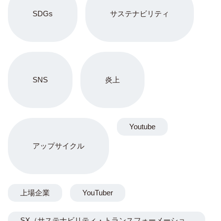
SDGs
サステナビリティ
SNS
炎上
Youtube
アップサイクル
上場企業
YouTuber
SX（サステナビリティ・トランスフォーメーショ