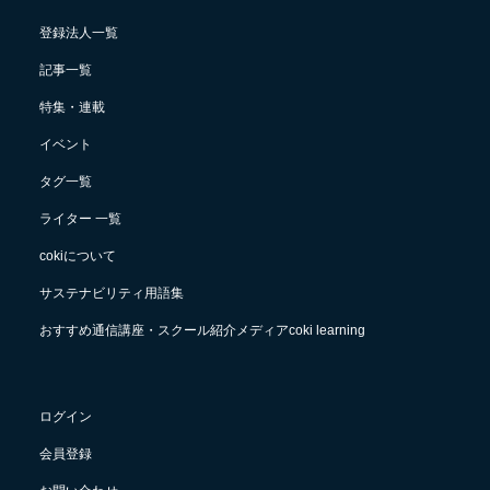
登録法人一覧
記事一覧
特集・連載
イベント
タグ一覧
ライター 一覧
cokiについて
サステナビリティ用語集
おすすめ通信講座・スクール紹介メディアcoki learning
ログイン
会員登録