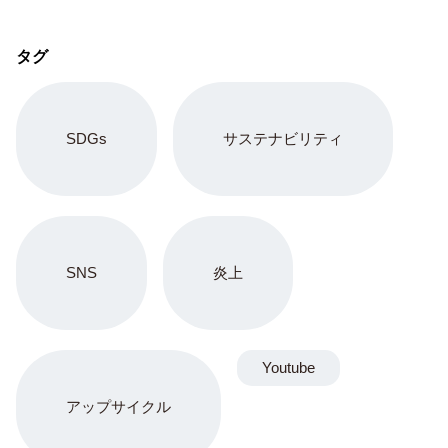
タグ
SDGs
サステナビリティ
SNS
炎上
Youtube
アップサイクル