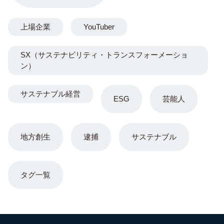
上場企業
YouTuber
SX（サステナビリティ・トランスフォーメーショ
ン）
サステナブル経営
ESG
芸能人
地方創生
逮捕
サステナブル
タグ一覧