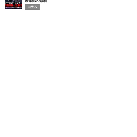
未確認の悲劇
コラム