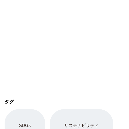
タグ
SDGs
サステナビリティ