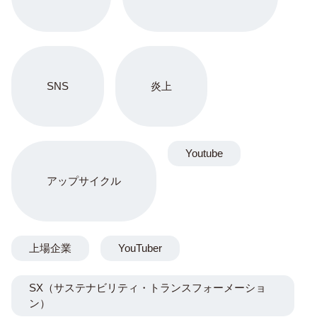
SNS
炎上
Youtube
アップサイクル
上場企業
YouTuber
SX（サステナビリティ・トランスフォーメーショ
ン）