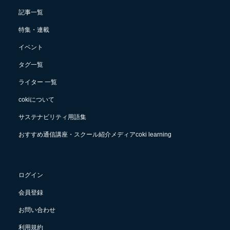
記事一覧
特集・連載
イベント
タグ一覧
ライター 一覧
cokiについて
サステナビリティ用語集
おすすめ通信講座・スクール紹介メディアcoki learning
ログイン
会員登録
お問い合わせ
利用規約