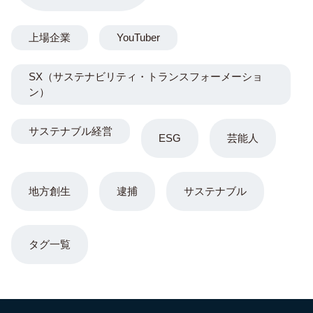
上場企業
YouTuber
SX（サステナビリティ・トランスフォーメーショ
ン）
サステナブル経営
ESG
芸能人
地方創生
逮捕
サステナブル
タグ一覧