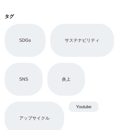
タグ
SDGs
サステナビリティ
SNS
炎上
Youtube
アップサイクル