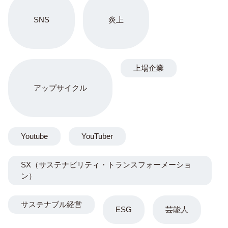
SNS
炎上
上場企業
アップサイクル
Youtube
YouTuber
SX（サステナビリティ・トランスフォーメーショ
ン）
サステナブル経営
ESG
芸能人