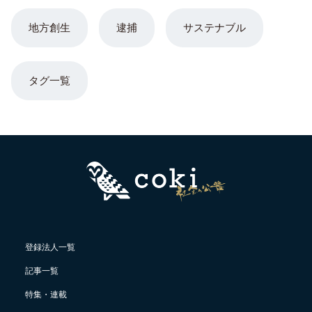
地方創生
逮捕
サステナブル
タグ一覧
登録法人一覧
記事一覧
特集・連載