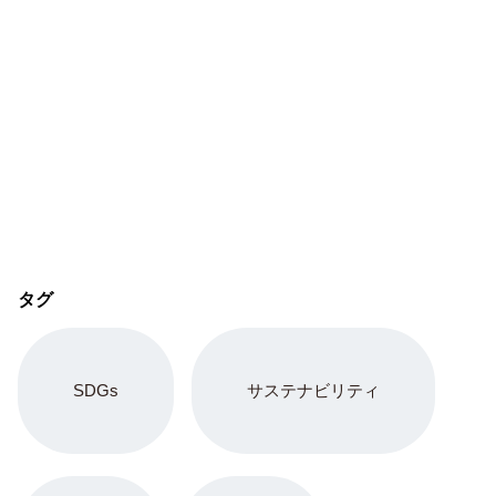
タグ
SDGs
サステナビリティ