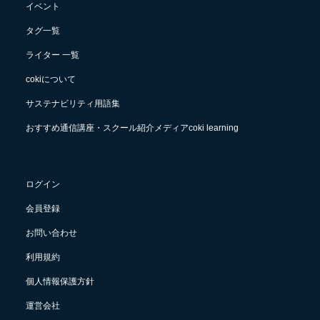
イベント
タグ一覧
ライター 一覧
cokiについて
サステナビリティ用語集
おすすめ通信講座・スクール紹介メディアcoki learning
ログイン
会員登録
お問い合わせ
利用規約
個人情報保護方針
運営会社