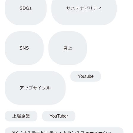
SDGs
サステナビリティ
SNS
炎上
Youtube
アップサイクル
上場企業
YouTuber
SX（サステナビリティ・トランスフォーメーショ