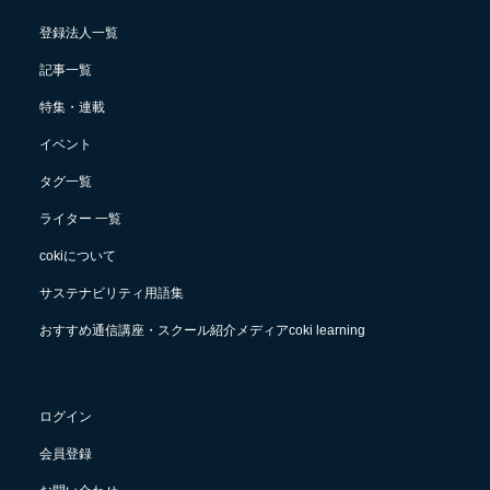
登録法人一覧
記事一覧
特集・連載
イベント
タグ一覧
ライター 一覧
cokiについて
サステナビリティ用語集
おすすめ通信講座・スクール紹介メディアcoki learning
ログイン
会員登録