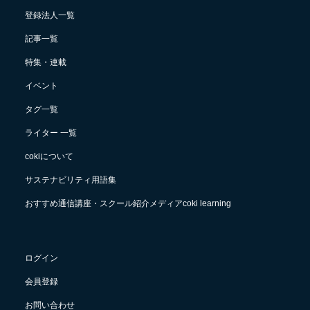
登録法人一覧
記事一覧
特集・連載
イベント
タグ一覧
ライター 一覧
cokiについて
サステナビリティ用語集
おすすめ通信講座・スクール紹介メディアcoki learning
ログイン
会員登録
お問い合わせ