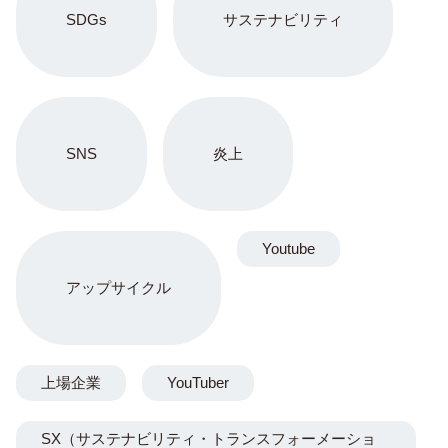
SDGs
サステナビリティ
SNS
炎上
Youtube
アップサイクル
上場企業
YouTuber
SX（サステナビリティ・トランスフォーメーショ