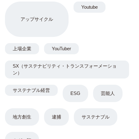
Youtube
アップサイクル
上場企業
YouTuber
SX（サステナビリティ・トランスフォーメーショ
ン）
サステナブル経営
ESG
芸能人
地方創生
逮捕
サステナブル