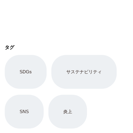
タグ
SDGs
サステナビリティ
SNS
炎上