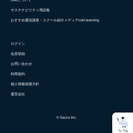
サステナビリティ用語集
おすすめ通信講座・スクール紹介メディアcoki learning
ログイン
会員登録
お問い合わせ
利用規約
個人情報保護方針
運営会社
© Sacco Inc.