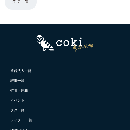
タグ一覧
登録法人一覧
記事一覧
特集・連載
イベント
タグ一覧
ライター 一覧
cokiについて