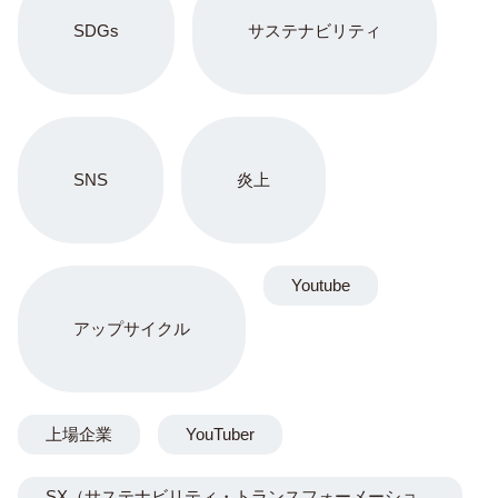
SDGs
サステナビリティ
SNS
炎上
Youtube
アップサイクル
上場企業
YouTuber
SX（サステナビリティ・トランスフォーメーショ