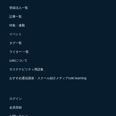
登録法人一覧
記事一覧
特集・連載
イベント
タグ一覧
ライター 一覧
cokiについて
サステナビリティ用語集
おすすめ通信講座・スクール紹介メディアcoki learning
ログイン
会員登録