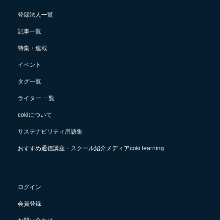
登録法人一覧
記事一覧
特集・連載
イベント
タグ一覧
ライター 一覧
cokiについて
サステナビリティ用語集
おすすめ通信講座・スクール紹介メディアcoki learning
ログイン
会員登録