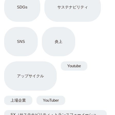
SDGs
サステナビリティ
SNS
炎上
Youtube
アップサイクル
上場企業
YouTuber
SX（サステナビリティ・トランスフォーメーショ