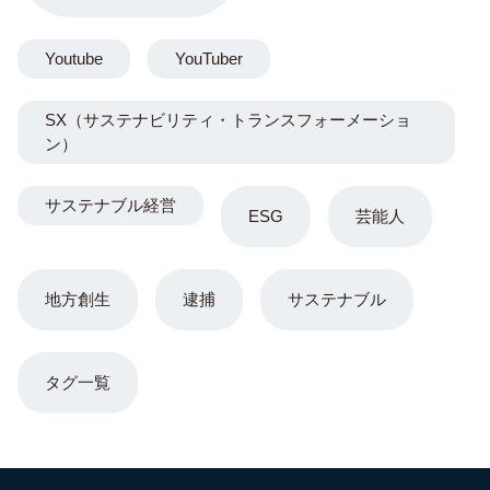
Youtube
YouTuber
SX（サステナビリティ・トランスフォーメーショ
ン）
サステナブル経営
ESG
芸能人
地方創生
逮捕
サステナブル
タグ一覧