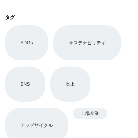
タグ
SDGs
サステナビリティ
SNS
炎上
上場企業
アップサイクル