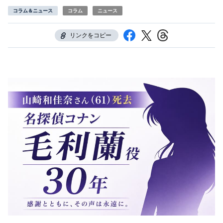
コラム＆ニュース
コラム
ニュース
リンクをコピー