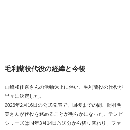
毛利蘭役代役の経緯と今後
山崎和佳奈さんの活動休止に伴い、毛利蘭役の代役が
早々に決定した。
2026年2月16日の公式発表で、回復までの間、岡村明
美さんが代役を務めることが明らかになった。テレビ
シリーズは同年3月14日放送分から切り替わり、ファ