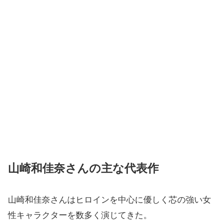
山崎和佳奈さんの主な代表作
山崎和佳奈さんはヒロインを中心に優しく芯の強い女
性キャラクターを数多く演じてきた。