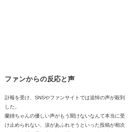
ファンからの反応と声
訃報を受け、SNSやファンサイトでは追悼の声が殺到
した。
蘭姉ちゃんの優しい声がもう聞けないなんて本当に受
け止められない、涙があふれそうといった投稿が相次