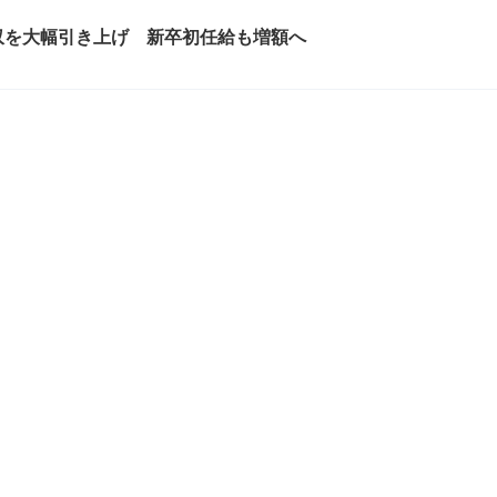
収を大幅引き上げ 新卒初任給も増額へ