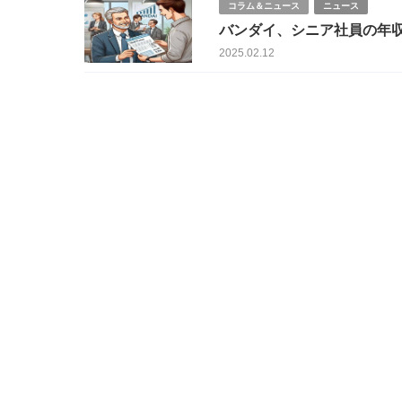
コラム＆ニュース
ニュース
バンダイ、シニア社員の年
2025.02.12