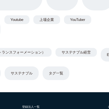
Youtube
上場企業
YouTuber
トランスフォーメーション）
サステナブル経営
サステナブル
タグ一覧
登録法人一覧