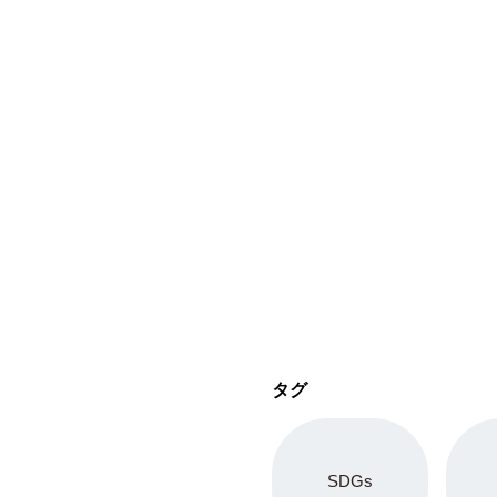
タグ
SDGs