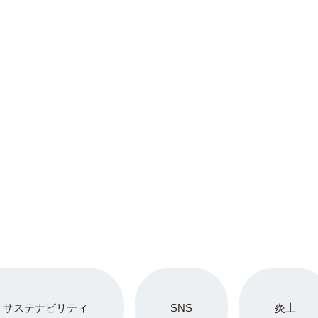
サステナビリティ
SNS
炎上