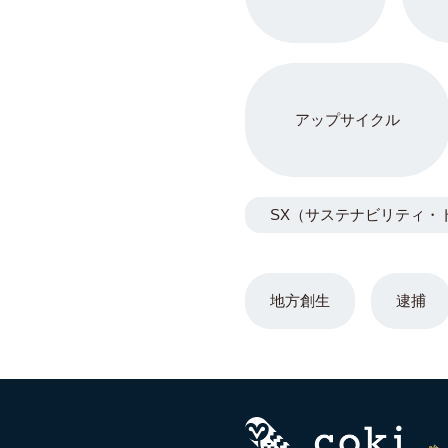
アップサイクル
SX（サステナビリティ・
地方創生
逮捕