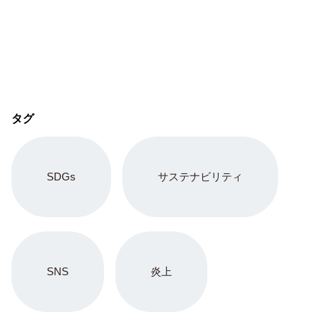
タグ
SDGs
サステナビリティ
SNS
炎上