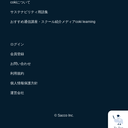
cokiについて
サステナビリティ用語集
おすすめ通信講座・スクール紹介メディアcoki learning
ログイン
会員登録
お問い合わせ
利用規約
個人情報保護方針
運営会社
© Sacco Inc.