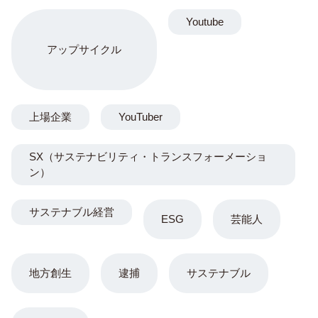
Youtube
アップサイクル
上場企業
YouTuber
SX（サステナビリティ・トランスフォーメーショ
ン）
サステナブル経営
ESG
芸能人
地方創生
逮捕
サステナブル