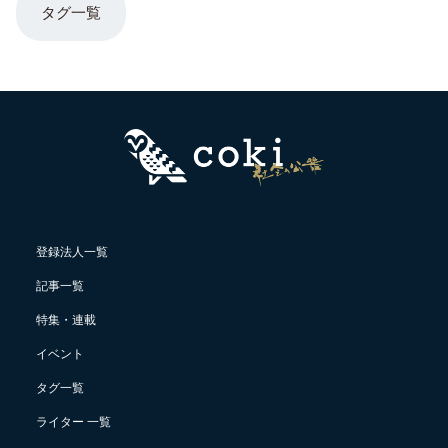
タグ一覧
登録法人一覧
記事一覧
特集・連載
イベント
タグ一覧
ライター 一覧