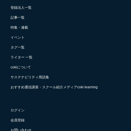
登録法人一覧
記事一覧
特集・連載
イベント
タグ一覧
ライター 一覧
cokiについて
サステナビリティ用語集
おすすめ通信講座・スクール紹介メディアcoki learning
ログイン
会員登録
お問い合わせ