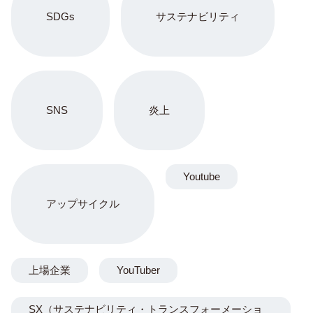
SDGs
サステナビリティ
SNS
炎上
Youtube
アップサイクル
上場企業
YouTuber
SX（サステナビリティ・トランスフォーメーショ