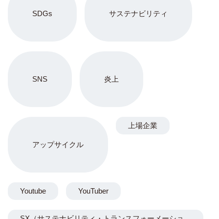
SDGs
サステナビリティ
SNS
炎上
上場企業
アップサイクル
Youtube
YouTuber
SX（サステナビリティ・トランスフォーメーショ