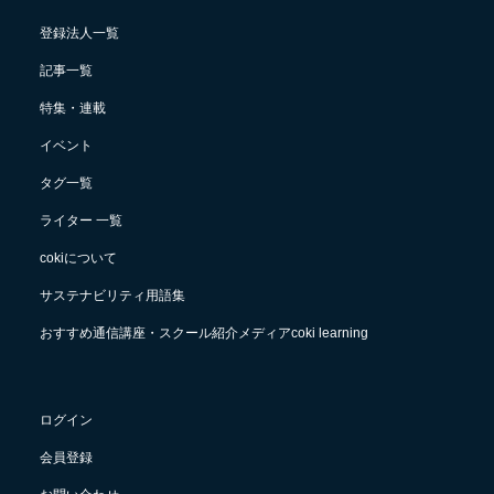
登録法人一覧
記事一覧
特集・連載
イベント
タグ一覧
ライター 一覧
cokiについて
サステナビリティ用語集
おすすめ通信講座・スクール紹介メディアcoki learning
ログイン
会員登録