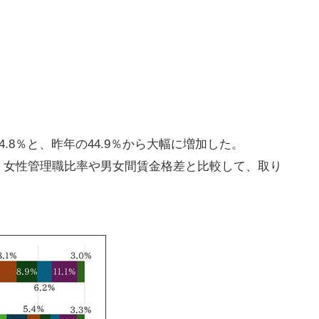
.8％と、昨年の44.9％から大幅に増加した。
、女性管理職比率や男女間賃金格差と比較して、取り
。