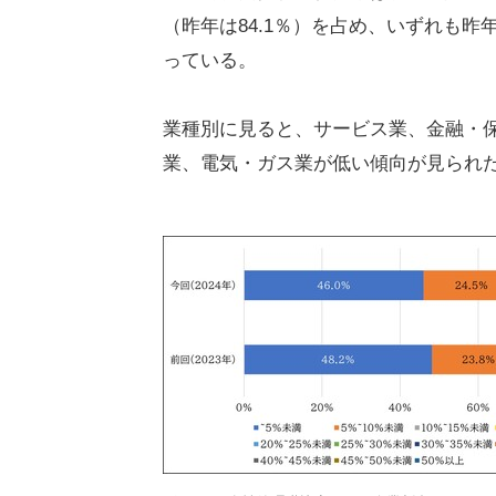
（昨年は84.1％）を占め、いずれも
っている。
業種別に見ると、サービス業、金融・
業、電気・ガス業が低い傾向が見られ