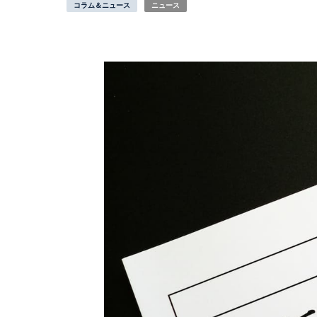
コラム＆ニュース
ニュース