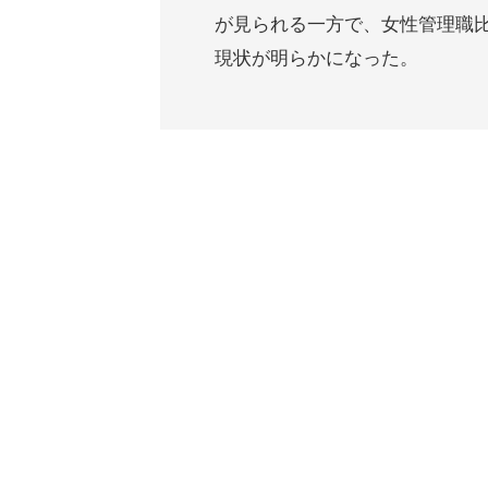
が見られる一方で、女性管理職
現状が明らかになった。