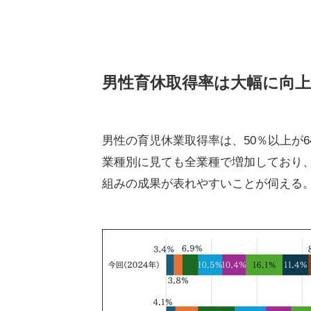
男性育休取得率は大幅に向上
男性の育児休業取得率は、50％以上が64
業種別に見ても全業種で増加しており
組みの成果が表れやすいことが伺える