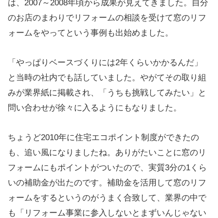
は、2007～2008年頃から成果が見えてきました。自分
のお店のまわりでリフォームの相談を受けて窓のリフ
ォームをやってという事例も出始めました。
「やっぱりベースづくりには2年くらいかかるんだ」
と当時の社内でも話していました。やがてその取り組
みが業界紙に掲載され、「うちも挑戦してみたい」と
問い合わせが徐々に入るようにもなりました。
ちょうど2010年に住宅エコポイント制度ができたの
も、追い風になりましたね。ありがたいことに窓のリ
フォームにもポイントがついたので、実質3分の1くら
いの補助金が出たのです。補助金を活用して窓のリフ
ォームをするというのがうまく合致して、業界の中で
も「リフォーム事業に参入しないとまずいんじゃない