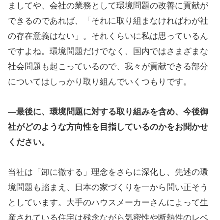
ましてや、会社の業務として環境問題の改善に貢献が
できるのであれば、「それに取り組まなければわが社
の存在意義はない」。それくらいに私は思っているん
ですよね。環境問題だけでなく、国内ではさまざまな
社会問題も起こっているので、我々が貢献できる部分
についてはしっかり取り組んでいくつもりです。
―最後に、環境問題に対する取り組みを含め、今後御
社がどのような方向性を目指しているのかをお聞かせ
ください。
当社は「卸に徹する」理念をさらに深化し、先述の環
境問題も踏まえ、日本の家づくりを一から問い正そう
としています。大手のハウスメーカーさんによって生
産されている住宅は残念ながら気密性や断熱性のレベ