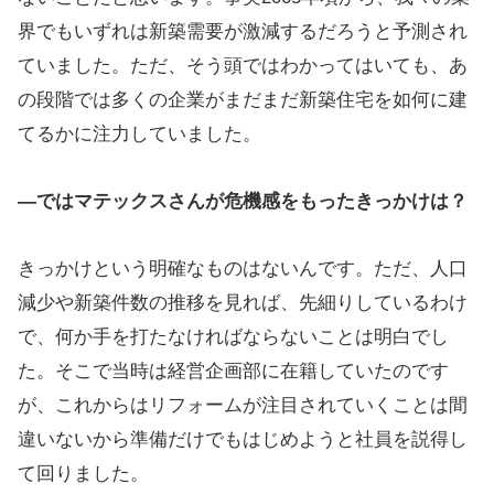
界でもいずれは新築需要が激減するだろうと予測され
ていました。ただ、そう頭ではわかってはいても、あ
の段階では多くの企業がまだまだ新築住宅を如何に建
てるかに注力していました。
―ではマテックスさんが危機感をもったきっかけは？
きっかけという明確なものはないんです。ただ、人口
減少や新築件数の推移を見れば、先細りしているわけ
で、何か手を打たなければならないことは明白でし
た。そこで当時は経営企画部に在籍していたのです
が、これからはリフォームが注目されていくことは間
違いないから準備だけでもはじめようと社員を説得し
て回りました。