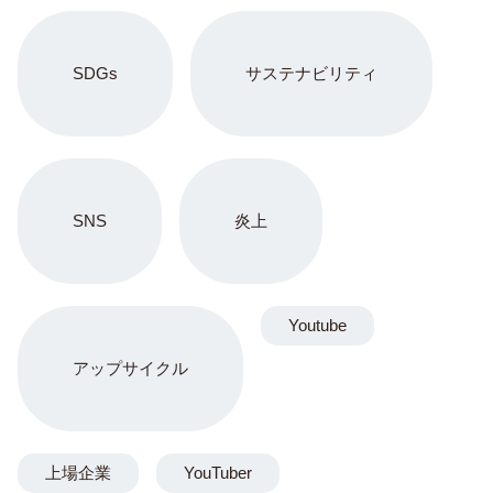
SDGs
サステナビリティ
SNS
炎上
Youtube
アップサイクル
上場企業
YouTuber