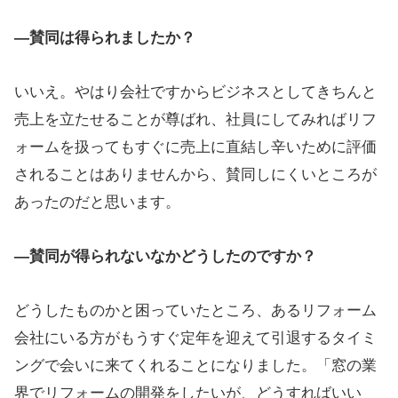
―賛同は得られましたか？
いいえ。やはり会社ですからビジネスとしてきちんと
売上を立たせることが尊ばれ、社員にしてみればリフ
ォームを扱ってもすぐに売上に直結し辛いために評価
されることはありませんから、賛同しにくいところが
あったのだと思います。
―賛同が得られないなかどうしたのですか？
どうしたものかと困っていたところ、あるリフォーム
会社にいる方がもうすぐ定年を迎えて引退するタイミ
ングで会いに来てくれることになりました。「窓の業
界でリフォームの開発をしたいが、どうすればいい