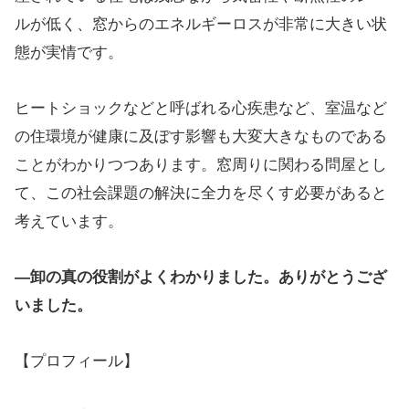
ルが低く、窓からのエネルギーロスが非常に大きい状
態が実情です。
ヒートショックなどと呼ばれる心疾患など、室温など
の住環境が健康に及ぼす影響も大変大きなものである
ことがわかりつつあります。窓周りに関わる問屋とし
て、この社会課題の解決に全力を尽くす必要があると
考えています。
―卸の真の役割がよくわかりました。ありがとうござ
いました。
【プロフィール】