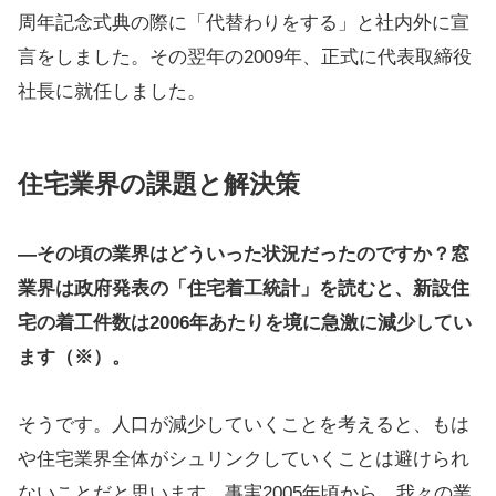
周年記念式典の際に「代替わりをする」と社内外に宣
言をしました。その翌年の2009年、正式に代表取締役
社長に就任しました。
住宅業界の課題と解決策
―その頃の業界はどういった状況だったのですか？窓
業界は政府発表の「住宅着工統計」を読むと、新設住
宅の着工件数は2006年あたりを境に急激に減少してい
ます（※）。
そうです。人口が減少していくことを考えると、もは
や住宅業界全体がシュリンクしていくことは避けられ
ないことだと思います。事実2005年頃から、我々の業