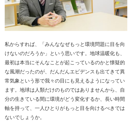
私からすれば、「みんななぜもっと環境問題に目を向
けないのだろうか」という思いです。地球温暖化も、
最初は本当にそんなことが起こっているのかと懐疑的
な風潮だったのが、だんだんエビデンスも出てきて異
常気象という形で我々の目にも見えるようになってい
ます。地球は人類だけのものではありませんから、自
分の生きている間に環境がどう変化するか、長い時間
軸を持って、一人ひとりがもっと目を向けるべきでは
ないでしょうか。