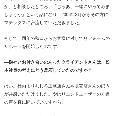
か」と相談したところ、「じゃあ、一緒にやってみま
しょうか」という話になり、2006年3月からその方に
マテックスに合流していただきました。
そして、同年の秋口からお客様に対してリフォームの
サポートを開始したのです。
―御社とお付き合いのあったクライアントさんは、松
本社長の考えにどう反応していたのですか？
はい。社内よりむしろ工務店さんや販売店さんのほう
が共感いただけました。やはりエンドユーザーの方達
の声を直に聞いていますから。