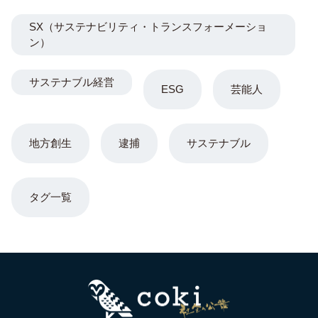
SX（サステナビリティ・トランスフォーメーショ
ン）
サステナブル経営
ESG
芸能人
地方創生
逮捕
サステナブル
タグ一覧