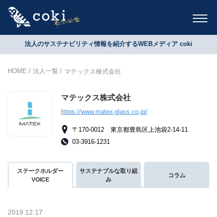
法人のサステナビリティ情報を紹介するWEBメディア coki
HOME
法人一覧
マテックス株式会社
マテックス株式会社
https://www.matex-glass.co.jp/
〒170-0012 東京都豊島区上池袋2-14-11
03-3916-1231
ステークホルダー
サステナブルな取り組
コラム
VOICE
み
2019.12.17