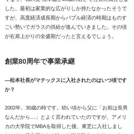
した。最初は家業的な広がりしか持たなかったそうで
すが、高度経済成長期からバブル経済の時期はものす
ごい勢いでガラスの供給が進んでいきました。その頃
が右肩上がりの全盛期だったと言えるでしょう。
創業80周年で事業承継
―松本社長がマテックスに入社されたのはいつ頃です
か？
2002年、30歳の時です。幼い頃から父に「お前は長男
なんだから…」とよく言われていたのですが、アメリ
カの大学院でMBAを取得した後、東芝に入社しまし