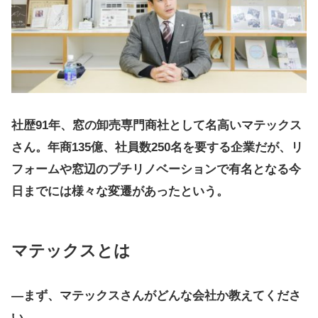
社歴91年、窓の卸売専門商社として名高いマテックス
さん。年商135億、社員数250名を要する企業だが、リ
フォームや窓辺のプチリノベーションで有名となる今
日までには様々な変遷があったという。
マテックスとは
―まず、マテックスさんがどんな会社か教えてくださ
い。