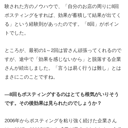
験された方のノウハウで、「自分のお店の周りに8回
ポスティングをすれば、効果が蓄積して結果が出てく
る」という経験則があったのです。「8回」がポイン
トでした。
ところが、最初の1～2回は皆さん頑張ってくれるので
すが、途中で「効果を感じないから」と脱落する企業
さんが続出しました。「言うは易く行うは難し」とは
まさにこのことですね。
―8回もポスティングするのはとても根気がいりそう
です。その後効果は見られたのでしょうか？
2006年からポスティングを粘り強く続けた企業さん