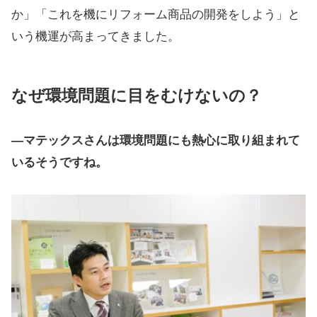
か」「これを機にリフォーム商品の開発をしよう」と
いう機運が高まってきました。
なぜ環境問題に目をむけないの？
―マテックスさんは環境問題にも熱心に取り組まれて
いるそうですね。