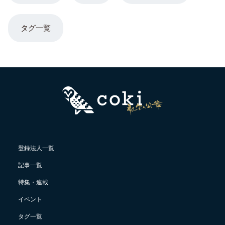
タグ一覧
登録法人一覧
記事一覧
特集・連載
イベント
タグ一覧