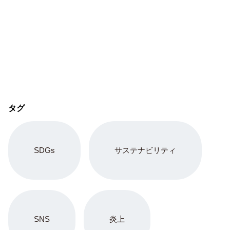
タグ
SDGs
サステナビリティ
SNS
炎上