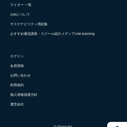
ライター 一覧
cokiについて
サステナビリティ用語集
おすすめ通信講座・スクール紹介メディアcoki learning
ログイン
会員登録
お問い合わせ
利用規約
個人情報保護方針
運営会社
© Sacco Inc.