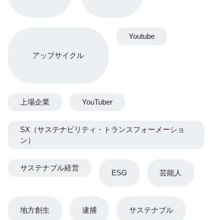
Youtube
アップサイクル
上場企業
YouTuber
SX（サステナビリティ・トランスフォーメーショ
ン）
サステナブル経営
ESG
芸能人
地方創生
逮捕
サステナブル