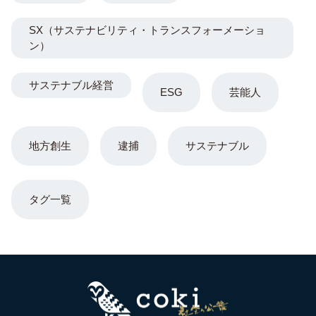
SX（サステナビリティ・トランスフォーメーショ
ン）
サステナブル経営
ESG
芸能人
地方創生
逮捕
サステナブル
タグ一覧