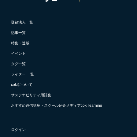
登録法人一覧
記事一覧
特集・連載
イベント
タグ一覧
ライター 一覧
cokiについて
サステナビリティ用語集
おすすめ通信講座・スクール紹介メディアcoki learning
ログイン