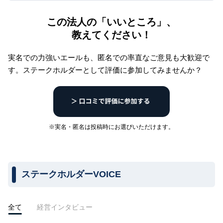
この法人の「いいところ」、
教えてください！
実名での力強いエールも、匿名での率直なご意見も大歓迎で
す。
ステークホルダーとして評価に参加してみませんか？
※実名・匿名は投稿時にお選びいただけます。
ステークホルダーVOICE
全て
経営インタビュー