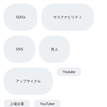
SDGs
サステナビリティ
SNS
炎上
Youtube
アップサイクル
上場企業
YouTuber