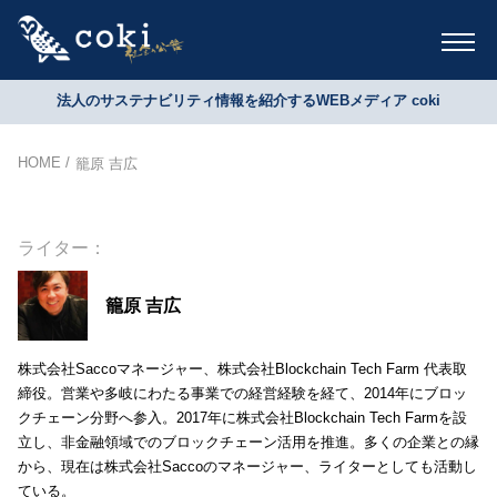
法人のサステナビリティ情報を紹介するWEBメディア coki
HOME
籠原 吉広
ライター：
籠原 吉広
株式会社Saccoマネージャー、株式会社Blockchain Tech Farm 代表取
締役。営業や多岐にわたる事業での経営経験を経て、2014年にブロッ
クチェーン分野へ参入。2017年に株式会社Blockchain Tech Farmを設
立し、非金融領域でのブロックチェーン活用を推進。多くの企業との縁
から、現在は株式会社Saccoのマネージャー、ライターとしても活動し
ている。