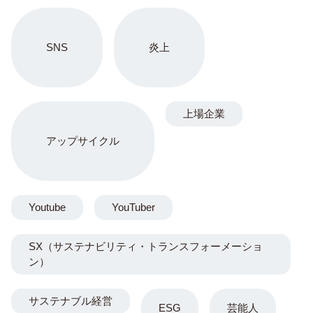
SNS
炎上
上場企業
アップサイクル
Youtube
YouTuber
SX（サステナビリティ・トランスフォーメーショ
ン）
サステナブル経営
ESG
芸能人