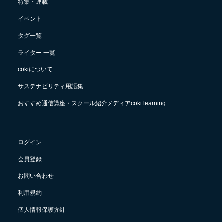
特集・連載
イベント
タグ一覧
ライター 一覧
cokiについて
サステナビリティ用語集
おすすめ通信講座・スクール紹介メディアcoki learning
ログイン
会員登録
お問い合わせ
利用規約
個人情報保護方針