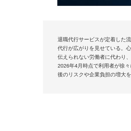
退職代行サービスが定着した
代行が広がりを見せている。
伝えられない労働者に代わり
2026年4月時点で利用者が
後のリスクや企業負担の増大