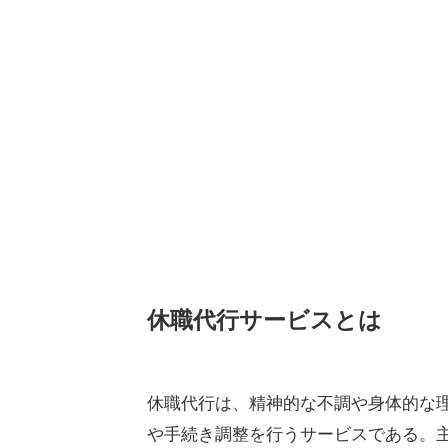
休職代行サービスとは
休職代行は、精神的な不調や身体的な
や手続き調整を行うサービスである。