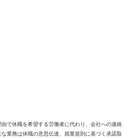
理由で休職を希望する労働者に代わり、会社への連絡
主な業務は休職の意思伝達、就業規則に基づく承諾取