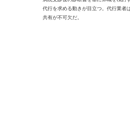
代行を求める動きが目立つ。代行業者
共有が不可欠だ。