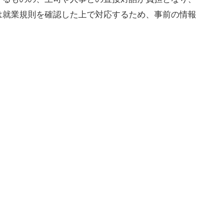
は就業規則を確認した上で対応するため、事前の情報