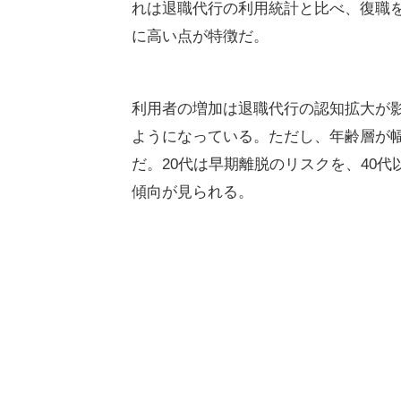
れは退職代行の利用統計と比べ、復職を
に高い点が特徴だ。
利用者の増加は退職代行の認知拡大が
ようになっている。ただし、年齢層が
だ。20代は早期離脱のリスクを、40
傾向が見られる。