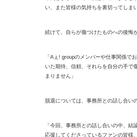
い、また皆様の気持ちを裏切ってしま
続けて、自らが傷つけたものへの後悔
「Aぇ! groupのメンバーや仕事関
いた期待、信頼、それらを自分の手で
まりません」
脱退については、事務所との話し合い
「今回、事務所との話し合いの中、結論と
応援してくださっているファンの皆様