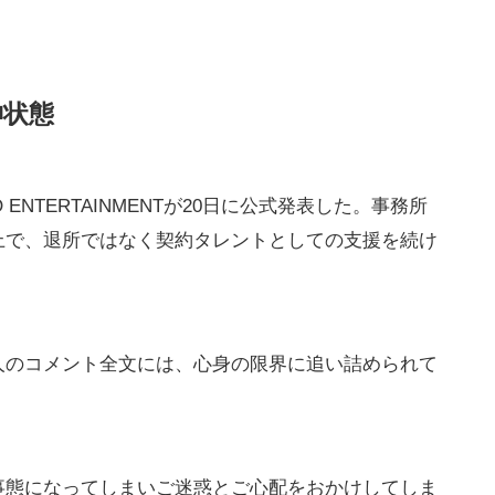
神状態
ENTERTAINMENTが20日に公式発表した。事務所
上で、退所ではなく契約タレントとしての支援を続け
人のコメント全文には、心身の限界に追い詰められて
事態になってしまいご迷惑とご心配をおかけしてしま