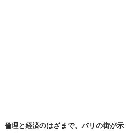
倫理と経済のはざまで。パリの街が示