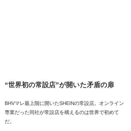
“世界初の常設店”が開いた矛盾の扉
BHVマレ最上階に開いたSHEINの常設店。オンライン
専業だった同社が常設店を構えるのは世界で初めて
だ。