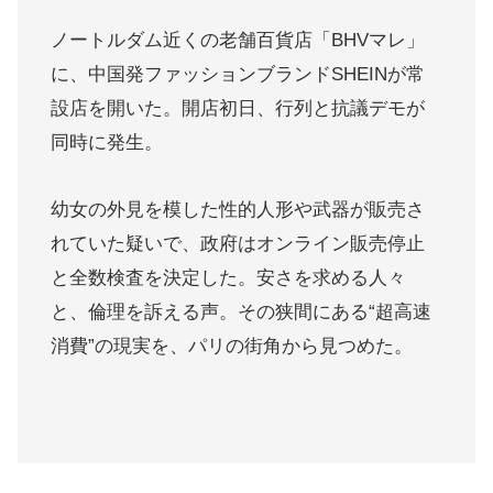
ノートルダム近くの老舗百貨店「BHVマレ」
に、中国発ファッションブランドSHEINが常
設店を開いた。
開店初日、行列と抗議デモが
同時に発生。
幼女の外見を模した性的人形や武器が販売さ
れていた疑いで、政府はオンライン販売停止
と全数検査を決定した。
安さを求める人々
と、倫理を訴える声。その狭間にある“超高速
消費”の現実を、パリの街角から見つめた。