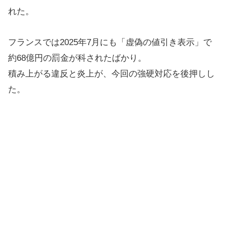
れた。
フランスでは2025年7月にも「虚偽の値引き表示」で
約68億円の罰金が科されたばかり。
積み上がる違反と炎上が、今回の強硬対応を後押しし
た。