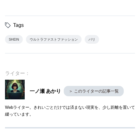
Tags
SHEIN
ウルトラファストファッション
パリ
ライター：
一ノ瀬 あかり
＞ このライターの記事一覧
Webライター。きれいごとだけでは済まない現実を、少し距離を置いて
綴っています。