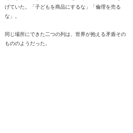
げていた。「子どもを商品にするな」「倫理を売る
な」。
同じ場所にできた二つの列は、世界が抱える矛盾その
もののようだった。