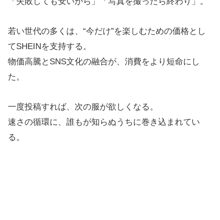
「失敗しても安いから」「写真を撮ったら終わり」。
若い世代の多くは、“今だけ”を楽しむための価格とし
てSHEINを支持する。
物価高騰とSNS文化の融合が、消費をより短命にし
た。
一度投稿すれば、次の服が欲しくなる。
速さの循環に、誰もが知らぬうちに巻き込まれてい
る。