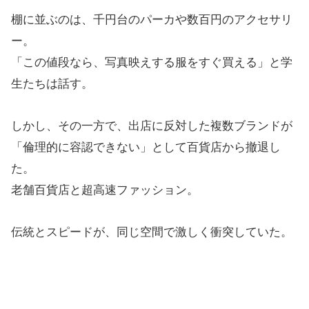
棚に並ぶのは、千円台のパーカや数百円のアクセサリ
ー。
「この値段なら、写真映えする服をすぐ買える」と学
生たちは話す。
しかし、その一方で、出店に反対した複数ブランドが
「倫理的に容認できない」として百貨店から撤退し
た。
老舗百貨店と超高速ファッション。
伝統とスピードが、同じ空間で激しく衝突していた。