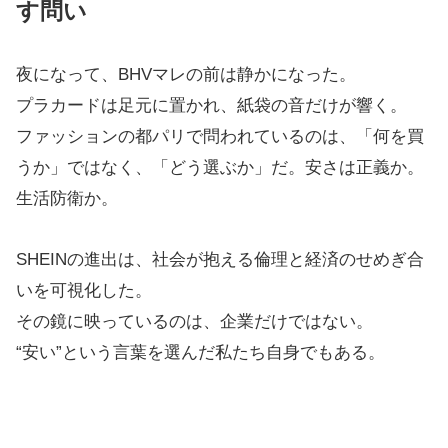
す問い
夜になって、BHVマレの前は静かになった。
プラカードは足元に置かれ、紙袋の音だけが響く。
ファッションの都パリで問われているのは、「何を買
うか」ではなく、「どう選ぶか」だ。安さは正義か。
生活防衛か。
SHEINの進出は、社会が抱える倫理と経済のせめぎ合
いを可視化した。
その鏡に映っているのは、企業だけではない。
“安い”という言葉を選んだ私たち自身でもある。