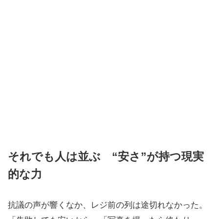
それでも人は並ぶ “安さ”が持つ現実
的な力
抗議の声が響くなか、レジ前の列は途切れなかった。