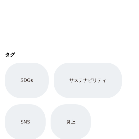
タグ
SDGs
サステナビリティ
SNS
炎上