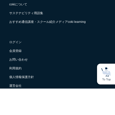
cokiについて
サステナビリティ用語集
おすすめ通信講座・スクール紹介メディアcoki learning
ログイン
会員登録
お問い合わせ
利用規約
個人情報保護方針
運営会社
© Sacco Inc.