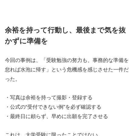
余裕を持って行動し、最後まで気を抜
かずに準備を
今回の事例は、「受験勉強の努力も、事務的な準備を
怠れば水泡に帰す」という危機感を感じさせた一件だ
った。
・写真は余裕を持って撮影・登録する
・公式の“受付できない例”を必ず確認する
・最終日に頼らず、早めに出願を完了させる
これは、大学受験に限ったことではない。