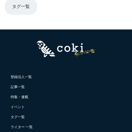
タグ一覧
登録法人一覧
記事一覧
特集・連載
イベント
タグ一覧
ライター 一覧