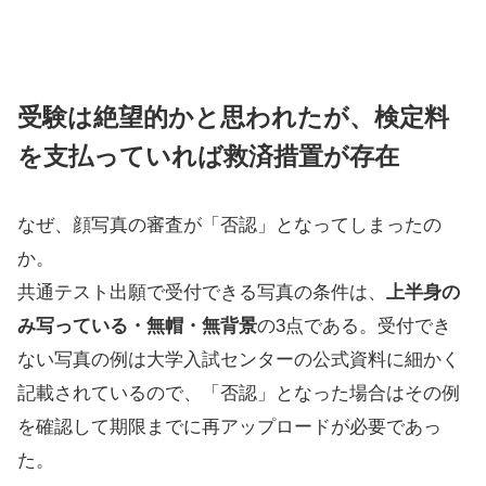
受験は絶望的かと思われたが、検定料
を支払っていれば救済措置が存在
なぜ、顔写真の審査が「否認」となってしまったの
か。
共通テスト出願で受付できる写真の条件は、
上半身の
み写っている・無帽・無背景
の3点である。受付でき
ない写真の例は大学入試センターの公式資料に細かく
記載されているので、「否認」となった場合はその例
を確認して期限までに再アップロードが必要であっ
た。