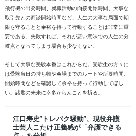
飛行機の出発時間、就職活動の面接開始時間、大事な
取引先との商談開始時間など、人生の大事な局面で期
限を守ることと余裕を持って行動することは非常に重
要である。失敗すれば、それが悪い意味での人生の分
岐点となってしまう場合も少なくない。
そして大事な受験本番はこれからだ。受験生の方々に
は受験当日の持ち物や会場までのルートや所要時間、
開始時間などを確認して余裕を持って行動してほし
い。諸君の未来に幸多からんことを祈る。