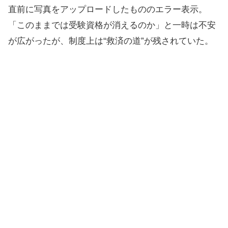
直前に写真をアップロードしたもののエラー表示。
「このままでは受験資格が消えるのか」と一時は不安
が広がったが、制度上は“救済の道”が残されていた。