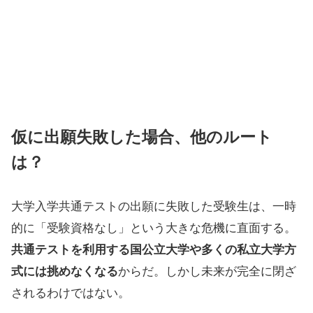
仮に出願失敗した場合、他のルート
は？
大学入学共通テストの出願に失敗した受験生は、一時
的に「受験資格なし」という大きな危機に直面する。
共通テストを利用する国公立大学や多くの私立大学方
式には挑めなくなる
からだ。しかし未来が完全に閉ざ
されるわけではない。