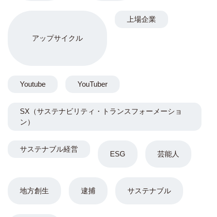
上場企業
アップサイクル
Youtube
YouTuber
SX（サステナビリティ・トランスフォーメーショ
ン）
サステナブル経営
ESG
芸能人
地方創生
逮捕
サステナブル