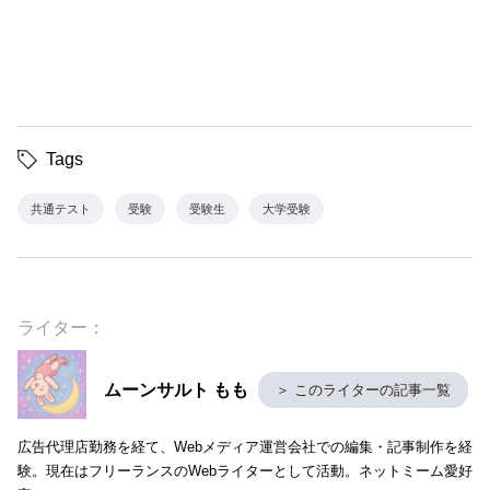
Tags
共通テスト
受験
受験生
大学受験
ライター：
ムーンサルト もも
＞ このライターの記事一覧
広告代理店勤務を経て、Webメディア運営会社での編集・記事制作を経
験。現在はフリーランスのWebライターとして活動。ネットミーム愛好