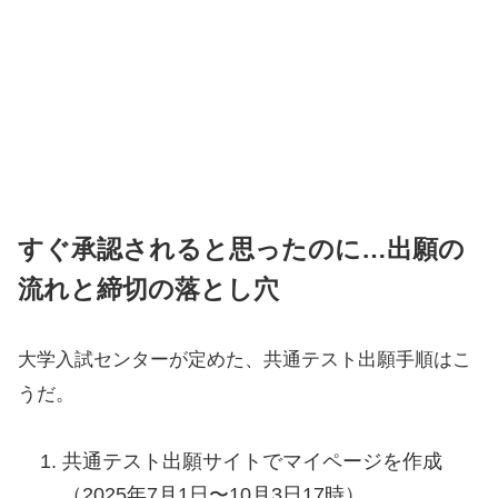
すぐ承認されると思ったのに…出願の
流れと締切の落とし穴
大学入試センターが定めた、共通テスト出願手順はこ
うだ。
共通テスト出願サイトでマイページを作成
（2025年7月1日〜10月3日17時）