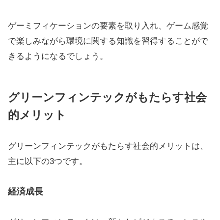
ゲーミフィケーションの要素を取り入れ、ゲーム感覚
で楽しみながら環境に関する知識を習得することがで
きるようになるでしょう。
グリーンフィンテックがもたらす社会
的メリット
グリーンフィンテックがもたらす社会的メリットは、
主に以下の3つです。
経済成長