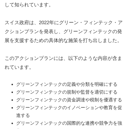
して知られています。
スイス政府は、2022年にグリーン・フィンテック・ア
クションプランを発表し、グリーンフィンテックの発
展を支援するための具体的な施策を打ち出しました。
このアクションプランには、以下のような内容が含ま
れています。
グリーンフィンテックの定義や分類を明確にする
グリーンフィンテックの規制や監督を適切にする
グリーンフィンテックの資金調達や税制を優遇する
グリーンフィンテックのイノベーションや教育を促
進する
グリーンフィンテックの国際的な連携や競争力を強