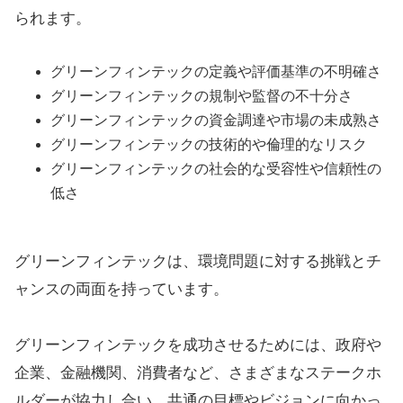
られます。
グリーンフィンテックの定義や評価基準の不明確さ
グリーンフィンテックの規制や監督の不十分さ
グリーンフィンテックの資金調達や市場の未成熟さ
グリーンフィンテックの技術的や倫理的なリスク
グリーンフィンテックの社会的な受容性や信頼性の
低さ
グリーンフィンテックは、環境問題に対する挑戦とチ
ャンスの両面を持っています。
グリーンフィンテックを成功させるためには、政府や
企業、金融機関、消費者など、さまざまなステークホ
ルダーが協力し合い、共通の目標やビジョンに向かっ