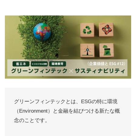
グリーンフィンテックとは、ESGの特に環境
（Environment）と金融を結びつける新たな概
念のことです。