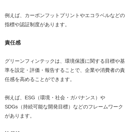
例えば、カーボンフットプリントやエコラベルなどの
指標や認証制度があります。
責任感
グリーンフィンテックは、環境保護に関する目標や基
準を設定・評価・報告することで、企業や消費者の責
任感を高めることができます。
例えば、ESG（環境・社会・ガバナンス）や
SDGs（持続可能な開発目標）などのフレームワーク
があります。