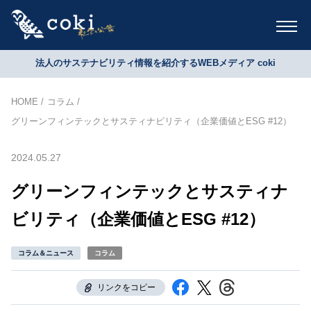
法人のサステナビリティ情報を紹介するWEBメディア coki
HOME
コラム
グリーンフィンテックとサスティナビリティ（企業価値とESG #12）
2024.05.27
グリーンフィンテックとサスティナ
ビリティ（企業価値とESG #12）
コラム＆ニュース
コラム
リンクをコピー