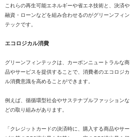
これらの再生可能エネルギーや省エネ技術と、決済や
融資・ローンなどを組み合わせるのがグリーンフィン
テックです。
エコロジカル消費
グリーンフィンテックは、カーボンニュートラルな商
品やサービスを提供することで、消費者のエコロジカ
ル消費意識を高めることができます。
例えば、循循環型社会やサステナブルファッションな
どの取り組みがあります。
「クレジットカードの決済時に、購入する商品やサー