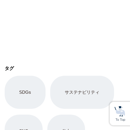
タグ
SDGs
サステナビリティ