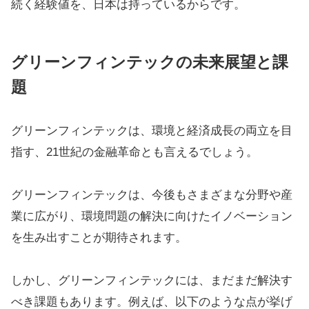
続く経験値を、日本は持っているからです。
グリーンフィンテックの未来展望と課
題
グリーンフィンテックは、環境と経済成長の両立を目
指す、21世紀の金融革命とも言えるでしょう。
グリーンフィンテックは、今後もさまざまな分野や産
業に広がり、環境問題の解決に向けたイノベーション
を生み出すことが期待されます。
しかし、グリーンフィンテックには、まだまだ解決す
べき課題もあります。例えば、以下のような点が挙げ