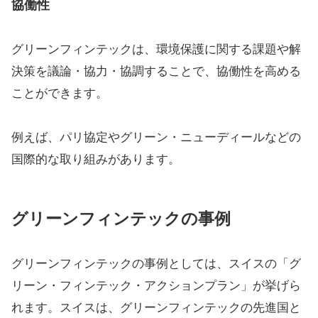
協働性
グリーンフィンテックは、環境保護に関する課題や解
決策を議論・協力・協調することで、協働性を高める
ことができます。
例えば、パリ協定やグリーン・ニューディールなどの
国際的な取り組みがあります。
グリーンフィンテックの事例
グリーンフィンテックの事例としては、スイスの「グ
リーン・フィンテック・アクションプラン」が挙げら
れます。スイスは、グリーンフィンテックの先進国と