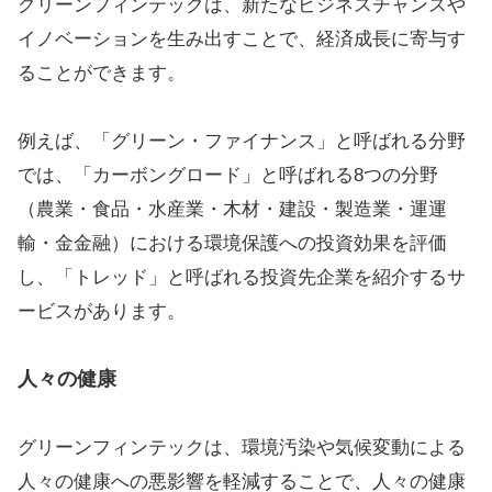
グリーンフィンテックは、新たなビジネスチャンスや
イノベーションを生み出すことで、経済成長に寄与す
ることができます。
例えば、「グリーン・ファイナンス」と呼ばれる分野
では、「カーボングロード」と呼ばれる8つの分野
（農業・食品・水産業・木材・建設・製造業・運運
輸・金金融）における環境保護への投資効果を評価
し、「トレッド」と呼ばれる投資先企業を紹介するサ
ービスがあります。
人々の健康
グリーンフィンテックは、環境汚染や気候変動による
人々の健康への悪影響を軽減することで、人々の健康