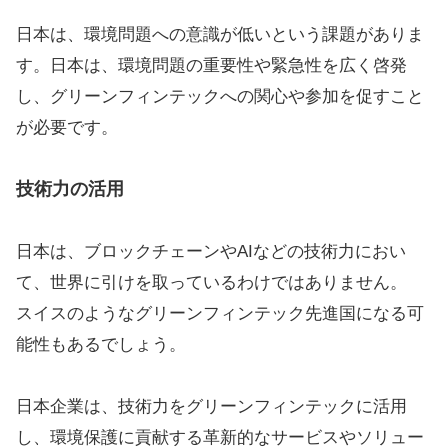
日本は、環境問題への意識が低いという課題がありま
す。日本は、環境問題の重要性や緊急性を広く啓発
し、グリーンフィンテックへの関心や参加を促すこと
が必要です。
技術力の活用
日本は、ブロックチェーンやAIなどの技術力におい
て、世界に引けを取っているわけではありません。
スイスのようなグリーンフィンテック先進国になる可
能性もあるでしょう。
日本企業は、技術力をグリーンフィンテックに活用
し、環境保護に貢献する革新的なサービスやソリュー