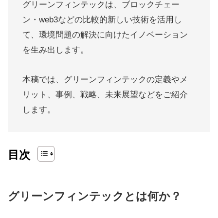
グリーンフィンテックは、ブロックチェー
ン・web3などの比較的新しい技術を活用し
て、環境問題の解決に向けたイノベーション
を生み出します。
本稿では、グリーンフィンテックの定義やメ
リット、事例、戦略、未来展望などをご紹介
します。
目次
グリーンフィンテックとは何か？