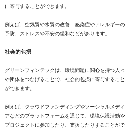
に寄与することができます。
例えば、空気質や水質の改善、感染症やアレルギーの
予防、ストレスや不安の緩和などがあります。
社会的包摂
グリーンフィンテックは、環境問題に関心を持つ人々
や団体をつなげることで、社会的包摂に寄与すること
ができます。
例えば、クラウドファンディングやソーシャルメディ
アなどのプラットフォームを通じて、環境保護活動や
プロジェクトに参加したり、支援したりすることがで