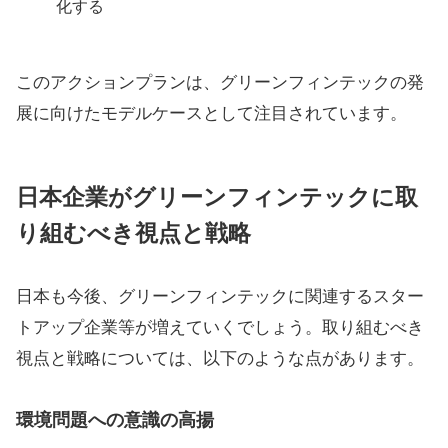
化する
このアクションプランは、グリーンフィンテックの発
展に向けたモデルケースとして注目されています。
日本企業がグリーンフィンテックに取
り組むべき視点と戦略
日本も今後、グリーンフィンテックに関連するスター
トアップ企業等が増えていくでしょう。取り組むべき
視点と戦略については、以下のような点があります。
環境問題への意識の高揚