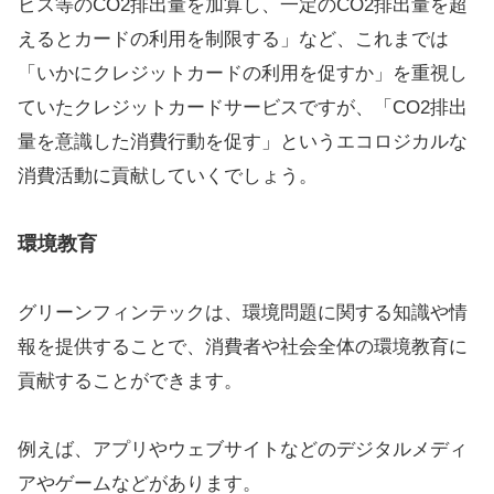
ビス等のCO2排出量を加算し、一定のCO2排出量を超
えるとカードの利用を制限する」など、これまでは
「いかにクレジットカードの利用を促すか」を重視し
ていたクレジットカードサービスですが、「CO2排出
量を意識した消費行動を促す」というエコロジカルな
消費活動に貢献していくでしょう。
環境教育
グリーンフィンテックは、環境問題に関する知識や情
報を提供することで、消費者や社会全体の環境教育に
貢献することができます。
例えば、アプリやウェブサイトなどのデジタルメディ
アやゲームなどがあります。