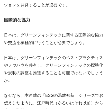
ションを開発することが必要です。
国際的な協力
日本は、グリーンフィンテックに関する国際的な協力
や交流を積極的に行うことが必要でしょう。
日本は、グリーンフィンテックのベストプラクティス
やノウハウを共有し、グリーンフィンテックの標準化
や規制の調整を推進することも可能ではないでしょう
か。
なぜなら、本連載の「ESGの温故知新」シリーズでお
伝えしたように、江戸時代（あるいはそれ以前）から