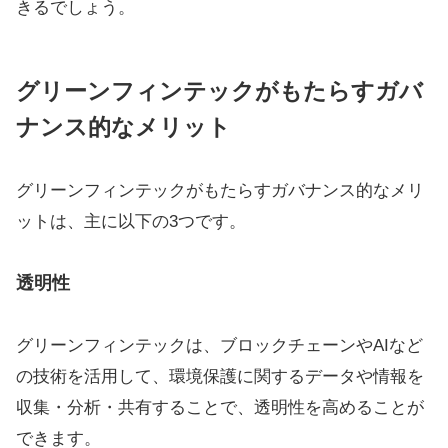
きるでしょう。
グリーンフィンテックがもたらすガバ
ナンス的なメリット
グリーンフィンテックがもたらすガバナンス的なメリ
ットは、主に以下の3つです。
透明性
グリーンフィンテックは、ブロックチェーンやAIなど
の技術を活用して、環境保護に関するデータや情報を
収集・分析・共有することで、透明性を高めることが
できます。