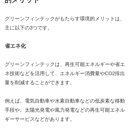
的メリット
グリーンフィンテックがもたらす環境的メリットは、
主に以下の3つです。
省エネ化
グリーンフィンテックは、再生可能エネルギーや省エ
ネ技術などを活用して、エネルギー消費量やCO2排出
量を削減することができます。
例えば、電気自動車や水素自動車などの低炭素な移動
手段や、太陽光発電や風力発電などの再生可能エネル
ギーサービスなどがあります。