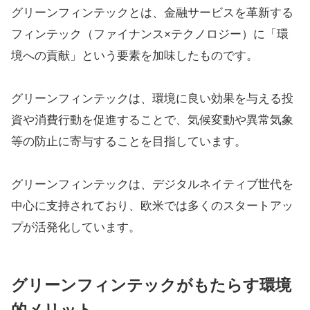
グリーンフィンテックとは、金融サービスを革新する
フィンテック（ファイナンス×テクノロジー）に「環
境への貢献」という要素を加味したものです。
グリーンフィンテックは、環境に良い効果を与える投
資や消費行動を促進することで、気候変動や異常気象
等の防止に寄与することを目指しています。
グリーンフィンテックは、デジタルネイティブ世代を
中心に支持されており、欧米では多くのスタートアッ
プが活発化しています。
グリーンフィンテックがもたらす環境