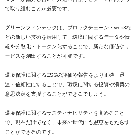
て取り組むことが必要です。
グリーンフィンテックは、ブロックチェーン・web3な
どの新しい技術を活用して、環境に関するデータや情
報を分散化・トークン化することで、新たな価値やサ
ービスを創出することが可能です。
環境保護に関するESGの評価や報告をより正確・迅
速・信頼性にすることで、環境に関する投資や消費の
意思決定を支援することができるでしょう。
環境保護に関するサスティナビリティを高めること
で、現在だけでなく、未来の世代にも恩恵をもたらす
ことができるのです。