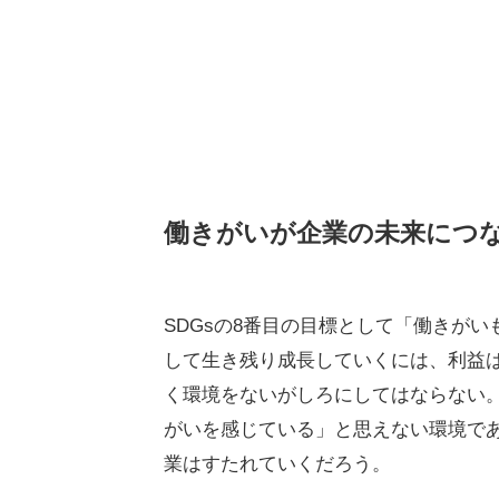
働きがいが企業の未来につ
SDGsの8番目の目標として「働きが
して生き残り成長していくには、利益
く環境をないがしろにしてはならない
がいを感じている」と思えない環境で
業はすたれていくだろう。