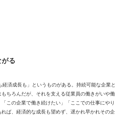
ながる
いも経済成長も」というものがある。持続可能な企業と
はもちろんだが、それを支える従業員の働きがいや働
。「この企業で働き続けたい」「ここでの仕事にやり
あれば、経済的な成長も望めず、遅かれ早かれその企