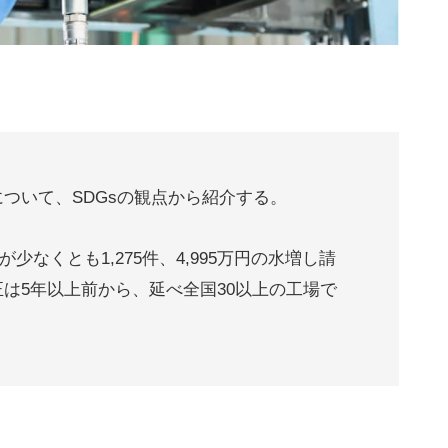
ついて、SDGsの観点から紹介する。
が少なくとも1,275件、4,995万円の水増し請
は5年以上前から、延べ全国30以上の工場で