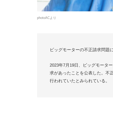
photoACより
ビッグモーターの不正請求問題に
2023年7月19日、ビッグモーター
求があったことを公表した。不正
行われていたとみられている。