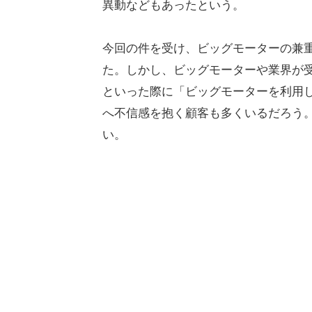
異動などもあったという。
今回の件を受け、ビッグモーターの兼
た。しかし、ビッグモーターや業界が
といった際に「ビッグモーターを利用
へ不信感を抱く顧客も多くいるだろう
い。