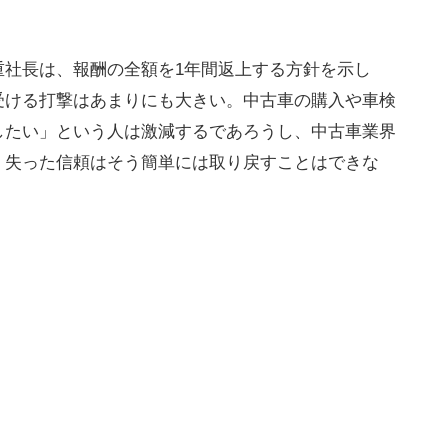
重社長は、報酬の全額を1年間返上する方針を示し
受ける打撃はあまりにも大きい。中古車の購入や車検
したい」という人は激減するであろうし、中古車業界
。失った信頼はそう簡単には取り戻すことはできな