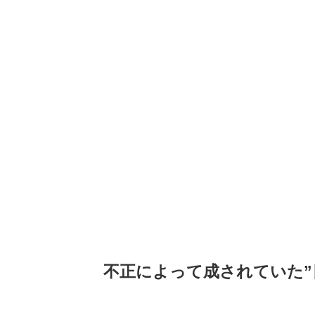
不正によって成されていた”