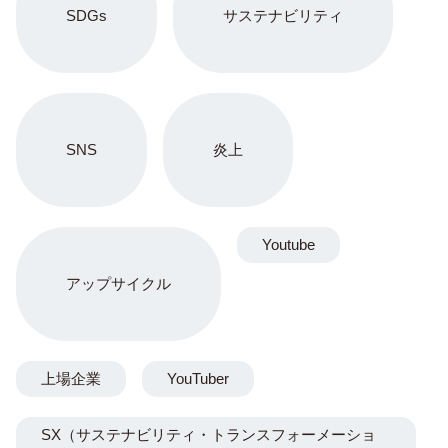
SDGs
サステナビリティ
SNS
炎上
Youtube
アップサイクル
上場企業
YouTuber
SX（サステナビリティ・トランスフォーメーショ