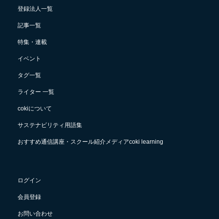
登録法人一覧
記事一覧
特集・連載
イベント
タグ一覧
ライター 一覧
cokiについて
サステナビリティ用語集
おすすめ通信講座・スクール紹介メディアcoki learning
ログイン
会員登録
お問い合わせ