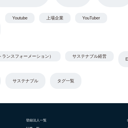
Youtube
上場企業
YouTuber
トランスフォーメーション）
サステナブル経営
サステナブル
タグ一覧
登録法人一覧