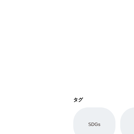
タグ
SDGs