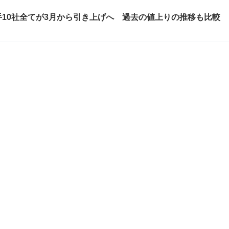
10社全てが3月から引き上げへ 過去の値上りの推移も比較