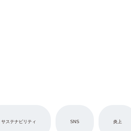
サステナビリティ
SNS
炎上