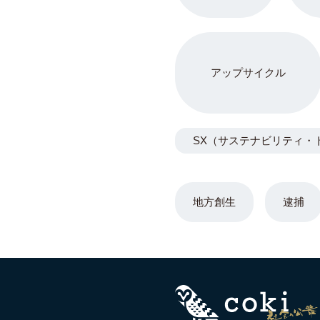
アップサイクル
SX（サステナビリティ・
地方創生
逮捕