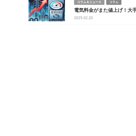
コラム＆ニュース
コラム
電気料金がまた値上げ！大手
2025.02.20