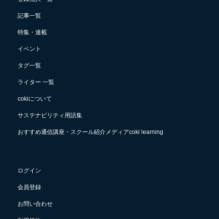
記事一覧
特集・連載
イベント
タグ一覧
ライター 一覧
cokiについて
サステナビリティ用語集
おすすめ通信講座・スクール紹介メディアcoki learning
ログイン
会員登録
お問い合わせ