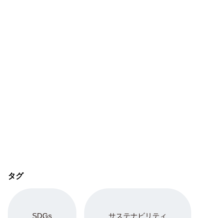
タグ
SDGs
サステナビリティ