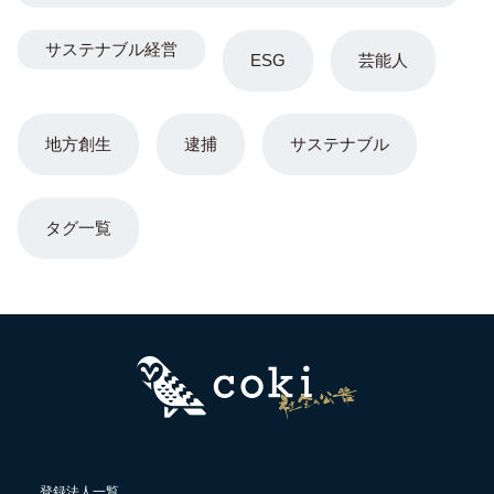
サステナブル経営
ESG
芸能人
地方創生
逮捕
サステナブル
タグ一覧
登録法人一覧