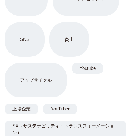
SNS
炎上
Youtube
アップサイクル
上場企業
YouTuber
SX（サステナビリティ・トランスフォーメーショ
ン）