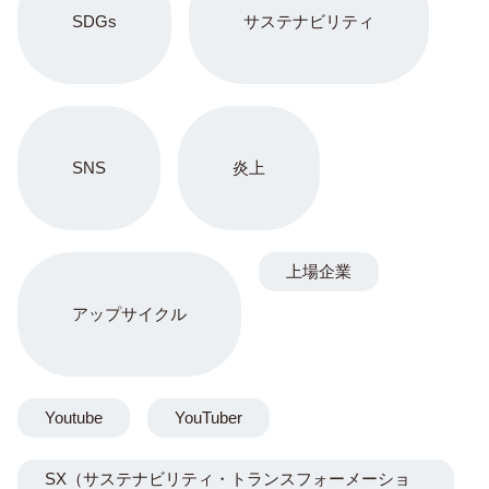
SDGs
サステナビリティ
SNS
炎上
上場企業
アップサイクル
Youtube
YouTuber
SX（サステナビリティ・トランスフォーメーショ