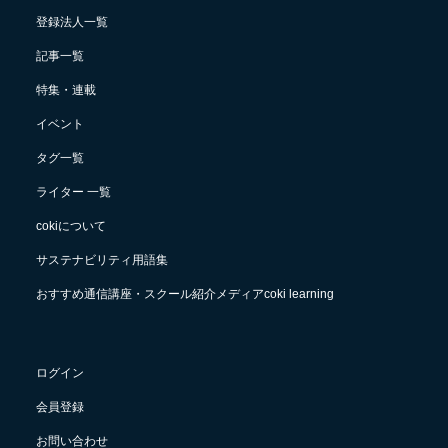
登録法人一覧
記事一覧
特集・連載
イベント
タグ一覧
ライター 一覧
cokiについて
サステナビリティ用語集
おすすめ通信講座・スクール紹介メディアcoki learning
ログイン
会員登録
お問い合わせ