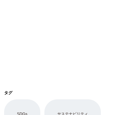
タグ
SDGs
サステナビリティ