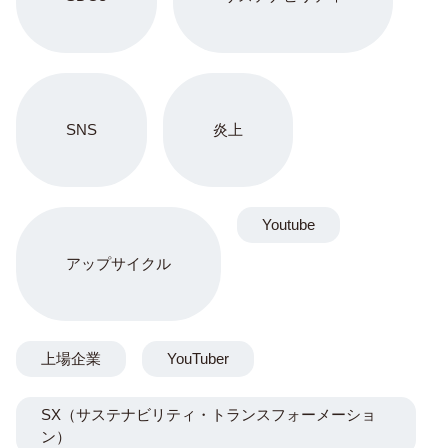
SNS
炎上
Youtube
アップサイクル
上場企業
YouTuber
SX（サステナビリティ・トランスフォーメーショ
ン）