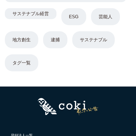
サステナブル経営
ESG
芸能人
地方創生
逮捕
サステナブル
タグ一覧
登録法人一覧