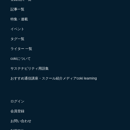
記事一覧
特集・連載
イベント
タグ一覧
ライター 一覧
cokiについて
サステナビリティ用語集
おすすめ通信講座・スクール紹介メディアcoki learning
ログイン
会員登録
お問い合わせ