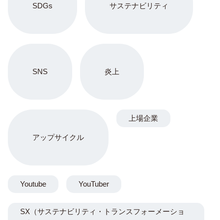
SDGs
サステナビリティ
SNS
炎上
上場企業
アップサイクル
Youtube
YouTuber
SX（サステナビリティ・トランスフォーメーショ