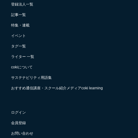
登録法人一覧
記事一覧
特集・連載
イベント
タグ一覧
ライター 一覧
cokiについて
サステナビリティ用語集
おすすめ通信講座・スクール紹介メディアcoki learning
ログイン
会員登録
お問い合わせ