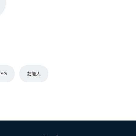
ESG
芸能人