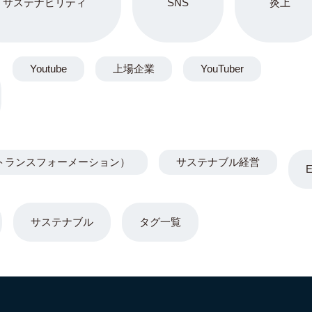
サステナビリティ
SNS
炎上
Youtube
上場企業
YouTuber
トランスフォーメーション）
サステナブル経営
サステナブル
タグ一覧